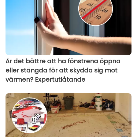
Är det bättre att ha fönstrena öppna
eller stängda för att skydda sig mot
värmen? Expertutlåtande