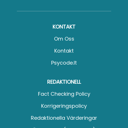
KONTAKT
Om Oss
Kontakt
Psycode.it
REDAKTIONELL
Fact Checking Policy
Korrigeringspolicy
Redaktionella Värderingar