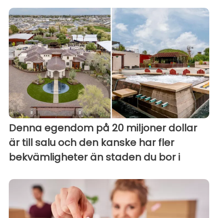
Denna egendom på 20 miljoner dollar
är till salu och den kanske har fler
bekvämligheter än staden du bor i