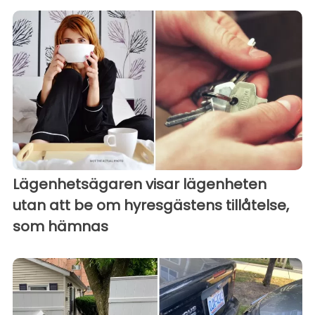
Lägenhetsägaren visar lägenheten
utan att be om hyresgästens tillåtelse,
som hämnas