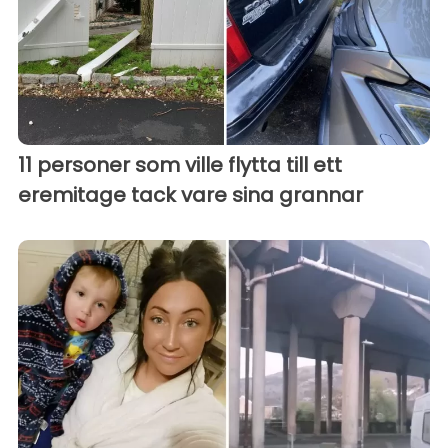
11 personer som ville flytta till ett
eremitage tack vare sina grannar