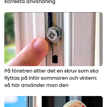
korrekta användning
På fönstren sitter det en skruv som ska
flyttas på inför sommaren och vintern:
så här använder man den