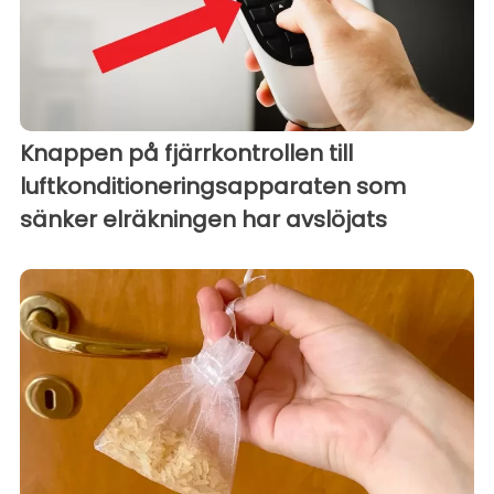
Knappen på fjärrkontrollen till
luftkonditioneringsapparaten som
sänker elräkningen har avslöjats