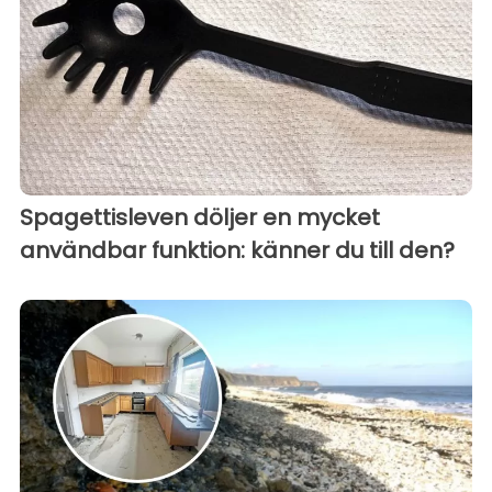
Spagettisleven döljer en mycket
användbar funktion: känner du till den?