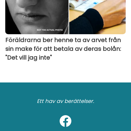
Föräldrarna ber henne ta av arvet från
sin make för att betala av deras bolån:
"Det vill jag inte"
Ett hav av berättelser.