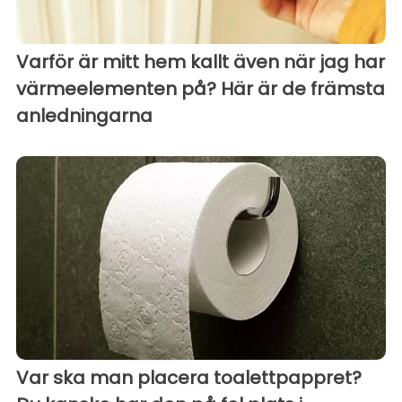
Varför är mitt hem kallt även när jag har
värmeelementen på? Här är de främsta
anledningarna
Var ska man placera toalettpappret?