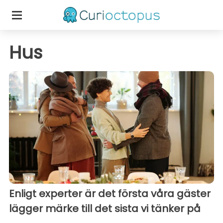
Hus
Enligt experter är det första våra gäster
lägger märke till det sista vi tänker på