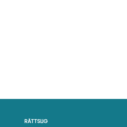
RÄTTSLIG