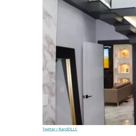
Twitter / RandDLLC