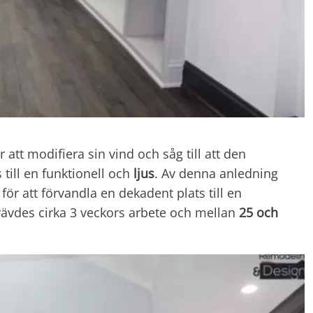
 att modifiera sin vind och såg till att den
till en funktionell och
ljus
. Av denna anledning
för att förvandla en dekadent plats till en
ävdes cirka 3 veckors arbete och mellan
25 och