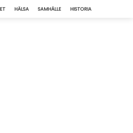
ET
HÄLSA
SAMHÄLLE
HISTORIA