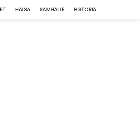
ET
HÄLSA
SAMHÄLLE
HISTORIA