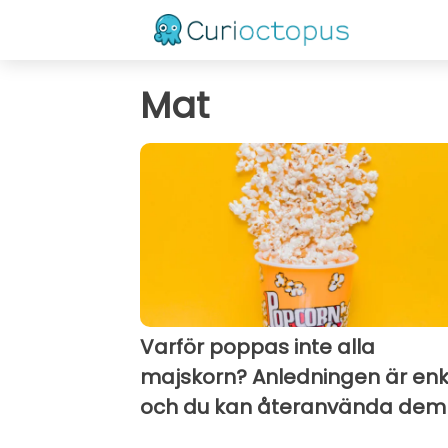
Mat
Varför poppas inte alla
majskorn? Anledningen är enk
och du kan återanvända dem