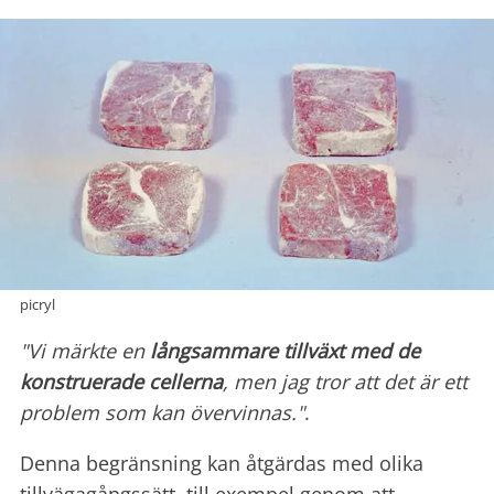
picryl
"Vi märkte en
långsammare tillväxt med de
konstruerade cellerna
, men jag tror att det är ett
problem som kan övervinnas."
.
Denna begränsning kan åtgärdas med olika