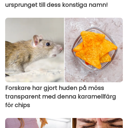
ursprunget till dess konstiga namn!
Forskare har gjort huden på möss
transparent med denna karamellfärg
för chips