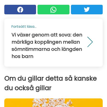
Fortsätt läsa...
Vi växer genom att sova: den
märkliga kopplingen mellan
sömntimmarna och längden
hos barn
Om du gillar detta så kanske
du också gillar