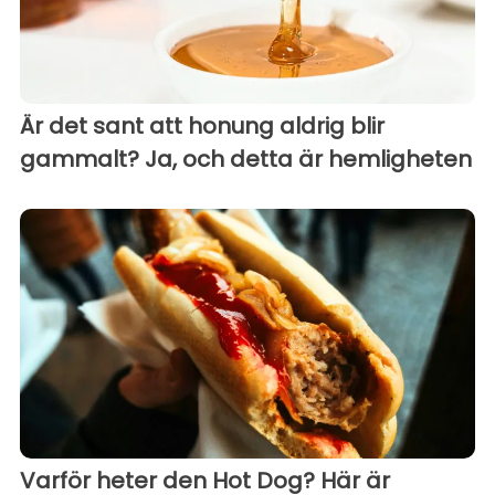
Är det sant att honung aldrig blir
gammalt? Ja, och detta är hemligheten
Varför heter den Hot Dog? Här är