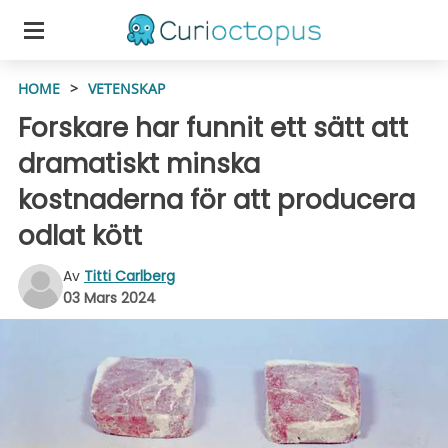
HOME
>
VETENSKAP
Forskare har funnit ett sätt att
dramatiskt minska
kostnaderna för att producera
odlat kött
Av
Titti Carlberg
03 Mars 2024