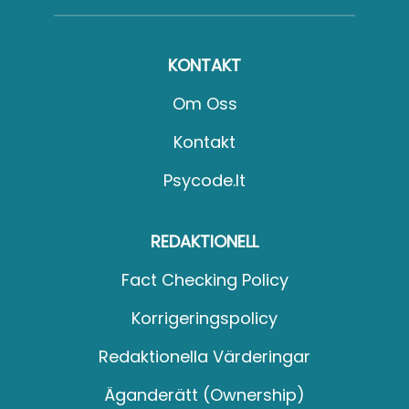
KONTAKT
Om Oss
Kontakt
Psycode.it
REDAKTIONELL
Fact Checking Policy
Korrigeringspolicy
Redaktionella Värderingar
Äganderätt (Ownership)