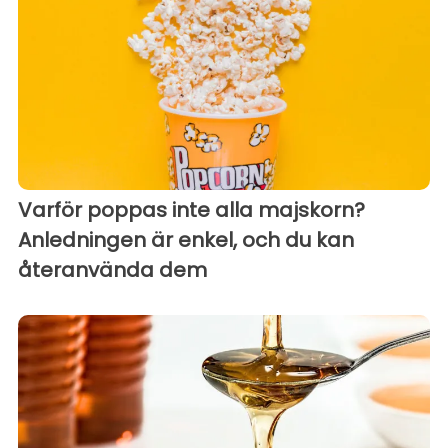
Varför poppas inte alla majskorn?
Anledningen är enkel, och du kan
återanvända dem