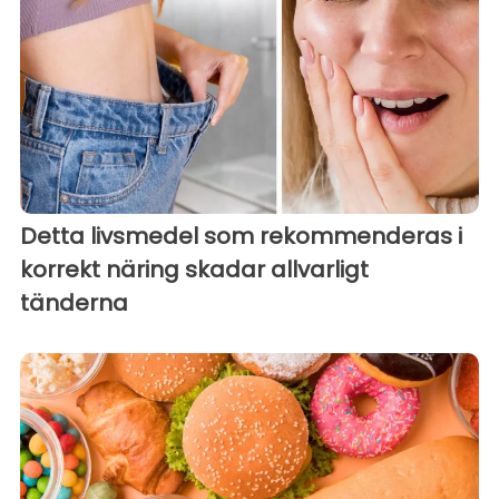
Detta livsmedel som rekommenderas i
korrekt näring skadar allvarligt
tänderna