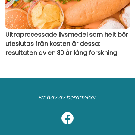
Ultraprocessade livsmedel som helt bör
uteslutas från kosten är dessa:
resultaten av en 30 år lång forskning
Ett hav av berättelser.