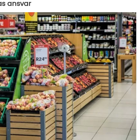
as ansvar