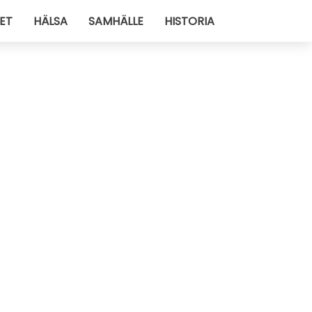
ET
HÄLSA
SAMHÄLLE
HISTORIA