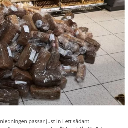
nledningen passar just in i ett sådant