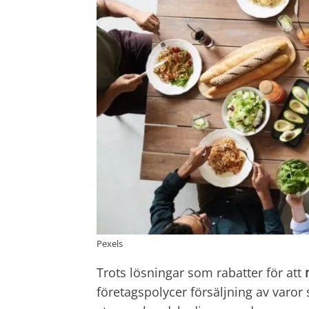
Pexels
Trots lösningar som rabatter för att
företagspolycer försäljning av varor