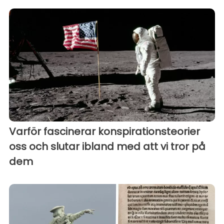
Varför fascinerar konspirationsteorier
oss och slutar ibland med att vi tror på
dem