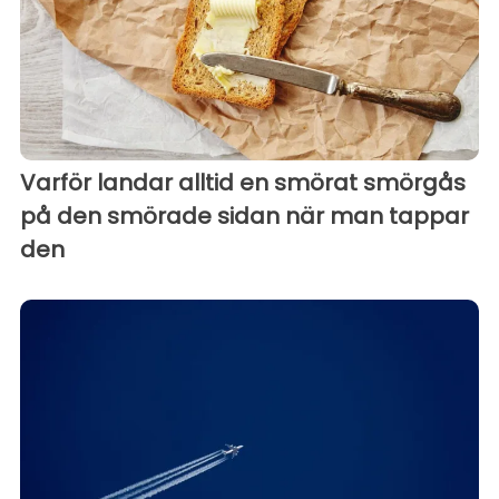
Varför landar alltid en smörat smörgås
på den smörade sidan när man tappar
den