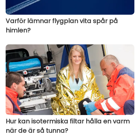
Varför lämnar flygplan vita spår på
himlen?
Hur kan isotermiska filtar hålla en varm
när de är så tunna?