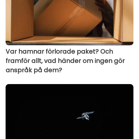
Var hamnar förlorade paket? Och
framför allt, vad händer om ingen gör
anspråk på dem?