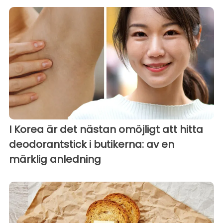
I Korea är det nästan omöjligt att hitta
deodorantstick i butikerna: av en
märklig anledning