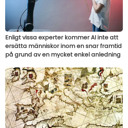
Enligt vissa experter kommer AI inte att
ersätta människor inom en snar framtid
på grund av en mycket enkel anledning