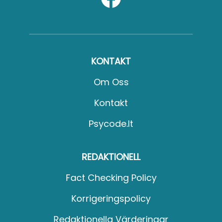
KONTAKT
Om Oss
Kontakt
Psycode.it
REDAKTIONELL
Fact Checking Policy
Korrigeringspolicy
Redaktionella Värderingar