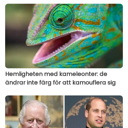
Hemligheten med kameleonter: de
ändrar inte färg för att kamouflera sig