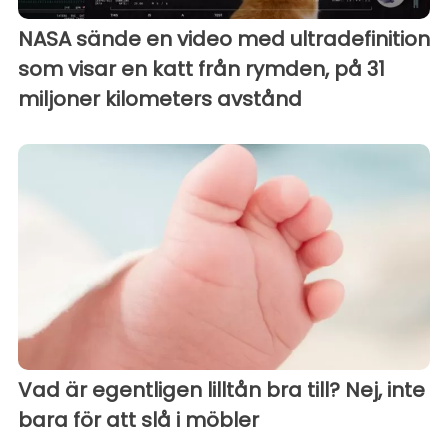
NASA sände en video med ultradefinition
som visar en katt från rymden, på 31
miljoner kilometers avstånd
Vad är egentligen lilltån bra till? Nej, inte
bara för att slå i möbler