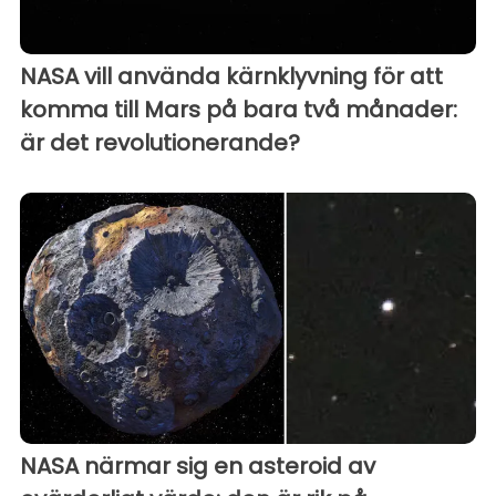
NASA vill använda kärnklyvning för att
komma till Mars på bara två månader:
är det revolutionerande?
NASA närmar sig en asteroid av