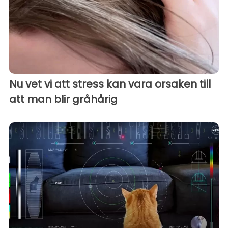
Nu vet vi att stress kan vara orsaken till
att man blir gråhårig