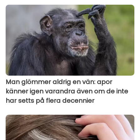
Man glömmer aldrig en vän: apor
känner igen varandra även om de inte
har setts på flera decennier