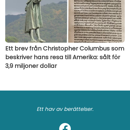
Ett brev från Christopher Columbus som
beskriver hans resa till Amerika: sålt för
3,9 miljoner dollar
Ett hav av berättelser.