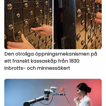
Den otroliga öppningsmekanismen på
ett franskt kassaskåp från 1830:
inbrotts- och minnessäkert