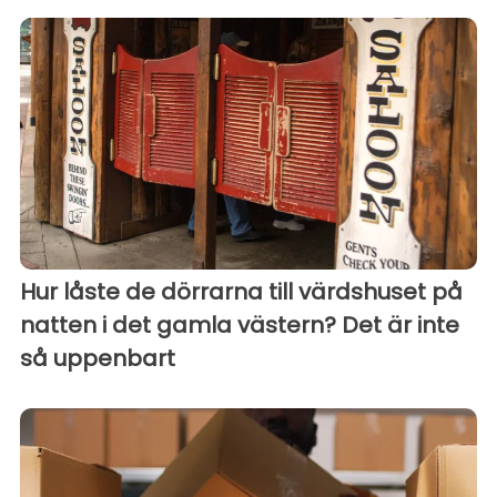
Hur låste de dörrarna till värdshuset på
natten i det gamla västern? Det är inte
så uppenbart