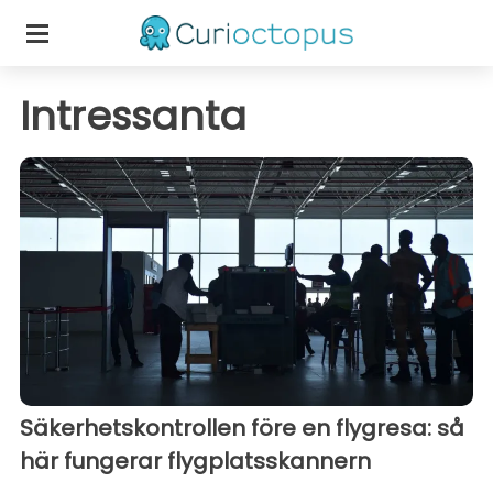
Intressanta
Säkerhetskontrollen före en flygresa: så
här fungerar flygplatsskannern