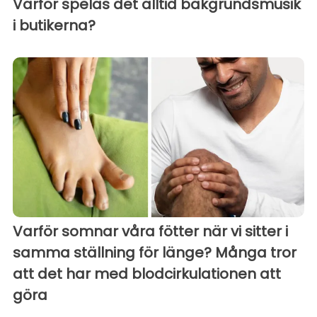
Varför spelas det alltid bakgrundsmusik
i butikerna?
Varför somnar våra fötter när vi sitter i
samma ställning för länge? Många tror
att det har med blodcirkulationen att
göra