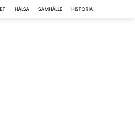
ET
HÄLSA
SAMHÄLLE
HISTORIA