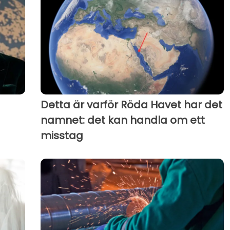
Detta är varför Röda Havet har det
namnet: det kan handla om ett
misstag