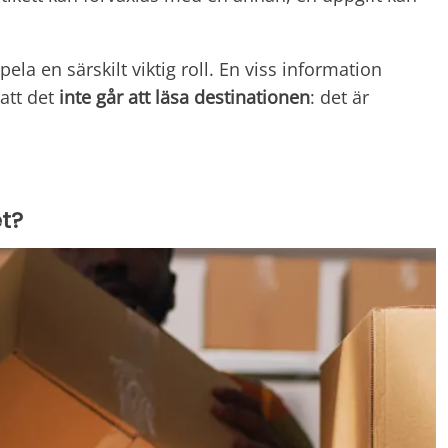
ela en särskilt viktig roll. En viss information
att det
inte går att läsa destinationen
: det är
t?