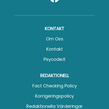
KONTAKT
Om Oss
Kontakt
Psycode.it
REDAKTIONELL
Fact Checking Policy
Korrigeringspolicy
Redaktionella Värderingar