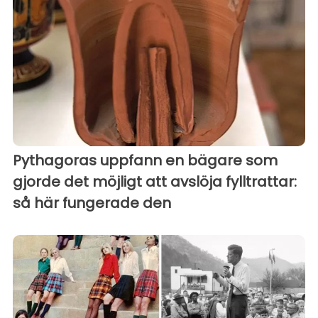
Pythagoras uppfann en bägare som
gjorde det möjligt att avslöja fylltrattar:
så här fungerade den