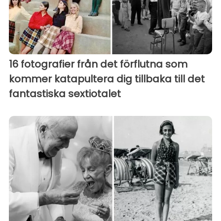
16 fotografier från det förflutna som
kommer katapultera dig tillbaka till det
fantastiska sextiotalet