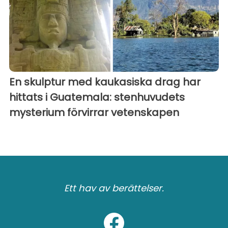
En skulptur med kaukasiska drag har
hittats i Guatemala: stenhuvudets
mysterium förvirrar vetenskapen
Ett hav av berättelser.