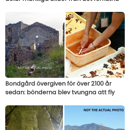
Bondgård övergiven för över 2100 år
sedan: bönderna blev tvungna att fly