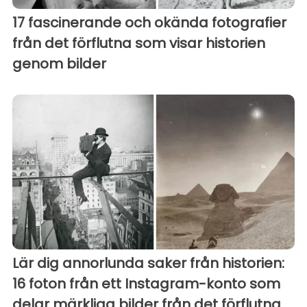
17 fascinerande och okända fotografier
från det förflutna som visar historien
genom bilder
Lär dig annorlunda saker från historien:
16 foton från ett Instagram-konto som
delar märkliga bilder från det förflutna