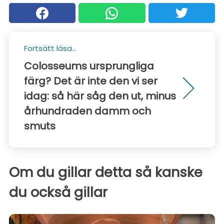
Fortsätt läsa...
Colosseums ursprungliga
färg? Det är inte den vi ser
idag: så här såg den ut, minus
århundraden damm och
smuts
Om du gillar detta så kanske
du också gillar