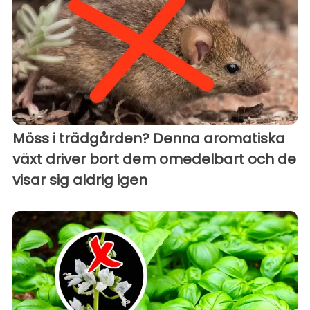
Möss i trädgården? Denna aromatiska
växt driver bort dem omedelbart och de
visar sig aldrig igen