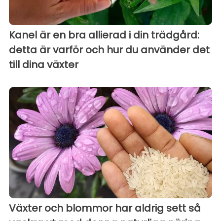
Kanel är en bra allierad i din trädgård:
detta är varför och hur du använder det
till dina växter
Växter och blommor har aldrig sett så