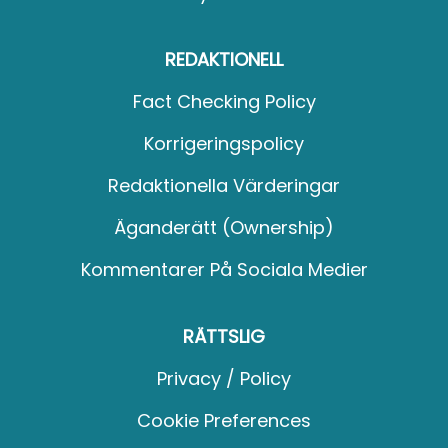
REDAKTIONELL
Fact Checking Policy
Korrigeringspolicy
Redaktionella Värderingar
Äganderätt (Ownership)
Kommentarer På Sociala Medier
RÄTTSLIG
Privacy / Policy
Cookie Preferences