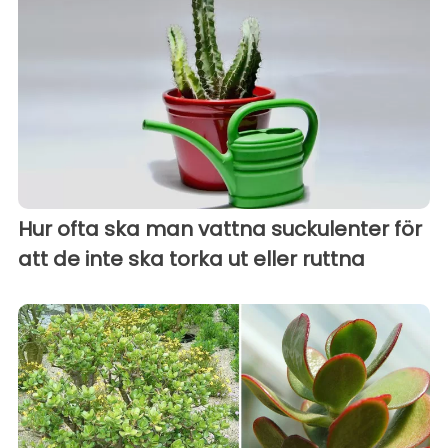
Hur ofta ska man vattna suckulenter för
att de inte ska torka ut eller ruttna