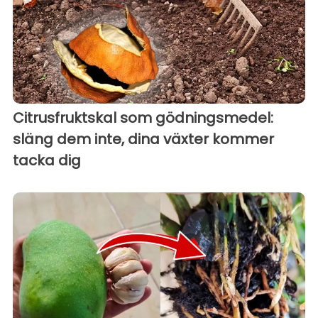
Citrusfruktskal som gödningsmedel:
släng dem inte, dina växter kommer
tacka dig