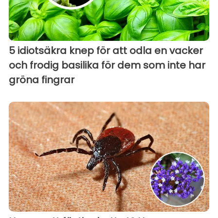
5 idiotsäkra knep för att odla en vacker
och frodig basilika för dem som inte har
gröna fingrar