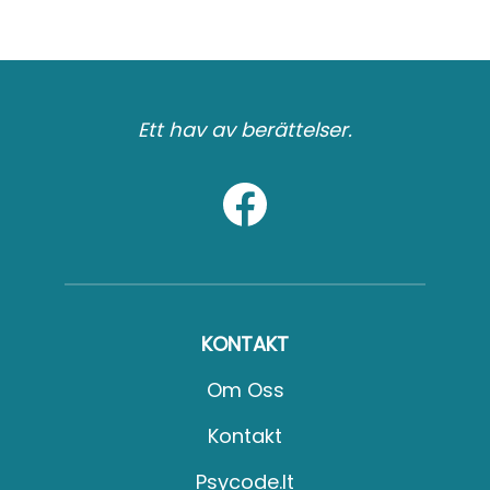
Ett hav av berättelser.
KONTAKT
Om Oss
Kontakt
Psycode.it