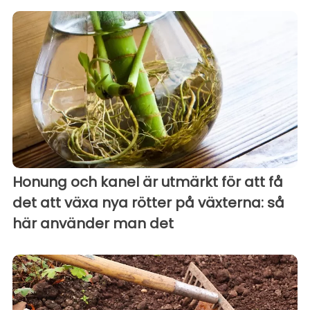
Honung och kanel är utmärkt för att få
det att växa nya rötter på växterna: så
här använder man det