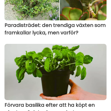
Paradisträdet: den trendiga växten som
framkallar lycka, men varför?
Förvara basilika efter att ha köpt en