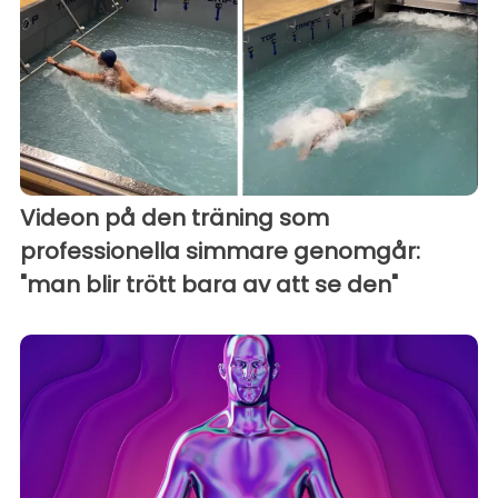
Videon på den träning som
professionella simmare genomgår:
"man blir trött bara av att se den"