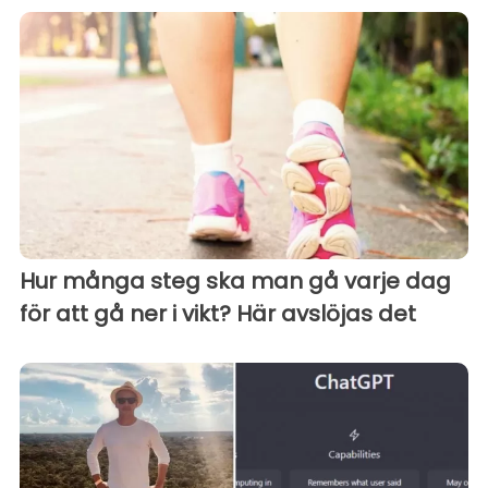
Hur många steg ska man gå varje dag
för att gå ner i vikt? Här avslöjas det