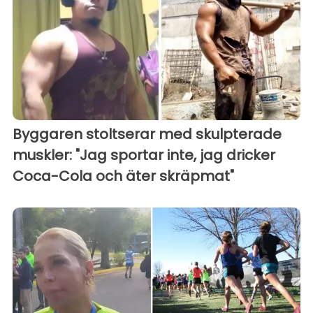
Byggaren stoltserar med skulpterade
muskler: "Jag sportar inte, jag dricker
Coca-Cola och äter skräpmat"