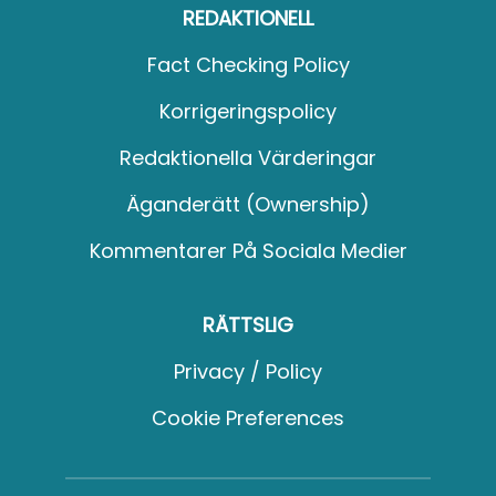
REDAKTIONELL
Fact Checking Policy
Korrigeringspolicy
Redaktionella Värderingar
Äganderätt (Ownership)
Kommentarer På Sociala Medier
RÄTTSLIG
Privacy / Policy
Cookie Preferences