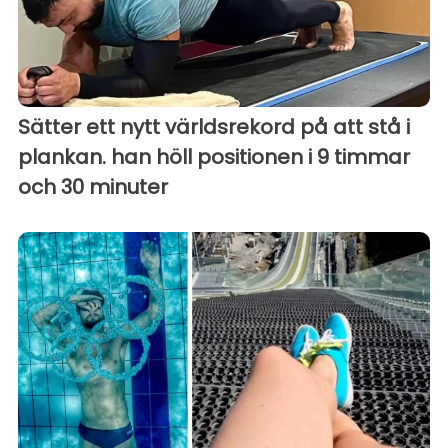
Sätter ett nytt världsrekord på att stå i
plankan. han höll positionen i 9 timmar
och 30 minuter