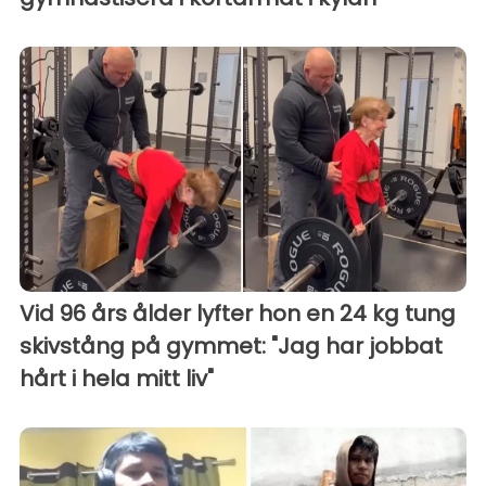
Vid 96 års ålder lyfter hon en 24 kg tung
skivstång på gymmet: "Jag har jobbat
hårt i hela mitt liv"