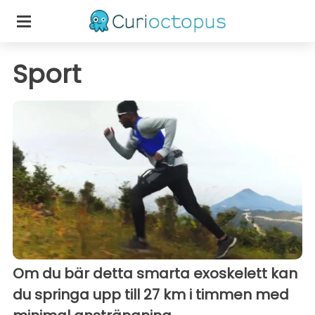
Sport
Om du bär detta smarta exoskelett kan
du springa upp till 27 km i timmen med