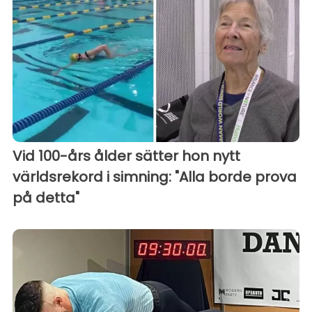
Vid 100-års ålder sätter hon nytt
världsrekord i simning: "Alla borde prova
på detta"