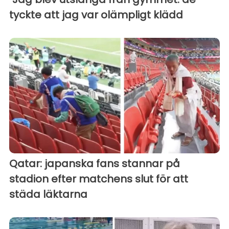
tyckte att jag var olämpligt klädd
Qatar: japanska fans stannar på
stadion efter matchens slut för att
städa läktarna