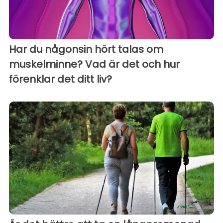
Har du någonsin hört talas om
muskelminne? Vad är det och hur
förenklar det ditt liv?