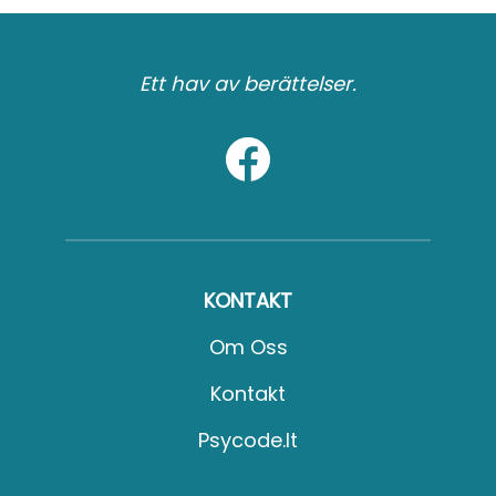
Ett hav av berättelser.
KONTAKT
Om Oss
Kontakt
Psycode.it