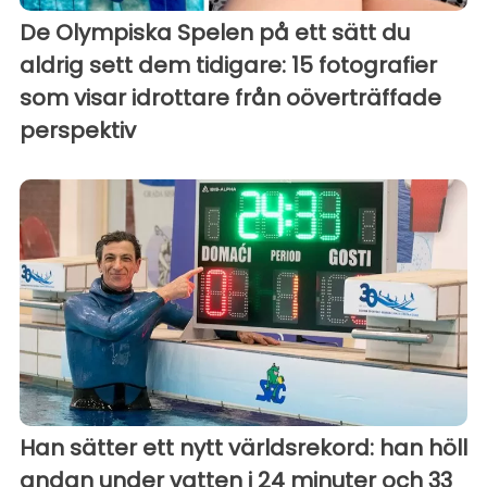
De Olympiska Spelen på ett sätt du
aldrig sett dem tidigare: 15 fotografier
som visar idrottare från oöverträffade
perspektiv
Han sätter ett nytt världsrekord: han höll
andan under vatten i 24 minuter och 33