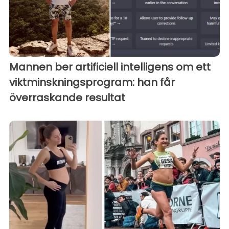
Mannen ber artificiell intelligens om ett
viktminskningsprogram: han får
överraskande resultat