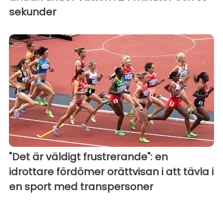
sekunder
"Det är väldigt frustrerande": en
idrottare fördömer orättvisan i att tävla i
en sport med transpersoner