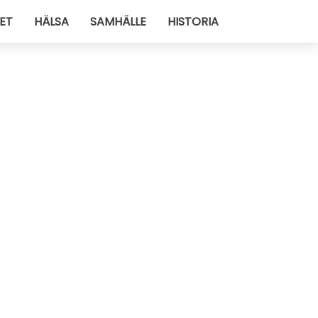
ET
HÄLSA
SAMHÄLLE
HISTORIA