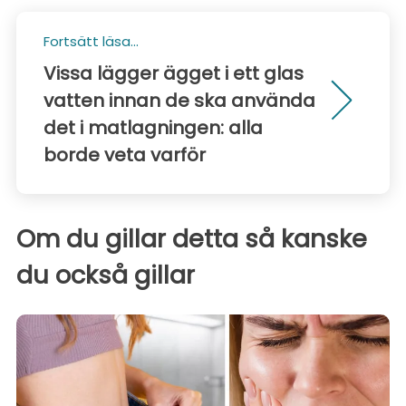
Fortsätt läsa...
Vissa lägger ägget i ett glas
vatten innan de ska använda
det i matlagningen: alla
borde veta varför
Om du gillar detta så kanske
du också gillar