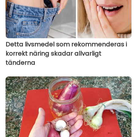
Detta livsmedel som rekommenderas i
korrekt näring skadar allvarligt
tänderna