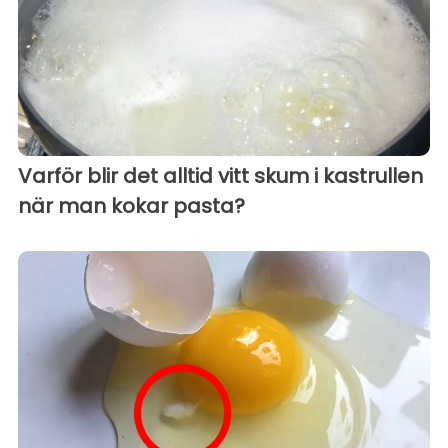
Varför blir det alltid vitt skum i kastrullen
när man kokar pasta?