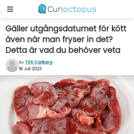
Gäller utgångsdatumet för kött
även när man fryser in det?
Detta är vad du behöver veta
Av
Titti Carlberg
18 Juli 2023