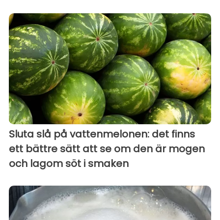
Sluta slå på vattenmelonen: det finns
ett bättre sätt att se om den är mogen
och lagom söt i smaken