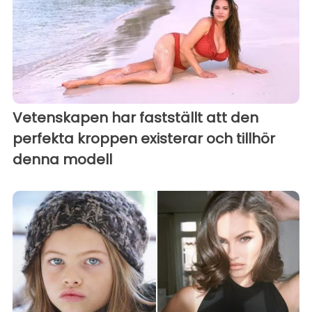
Vetenskapen har fastställt att den
perfekta kroppen existerar och tillhör
denna modell