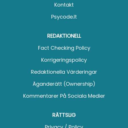
Kontakt
Psycode.it
REDAKTIONELL
Fact Checking Policy
Korrigeringspolicy
Redaktionella Värderingar
Äganderätt (Ownership)
Kommentarer På Sociala Medier
RÄTTSLIG
Privacy / Policy