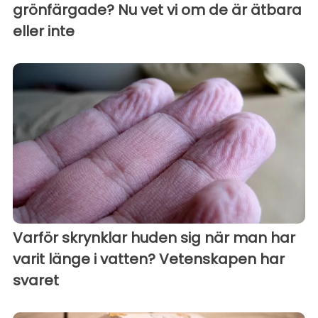
grönfärgade? Nu vet vi om de är ätbara
eller inte
Varför skrynklar huden sig när man har
varit länge i vatten? Vetenskapen har
svaret