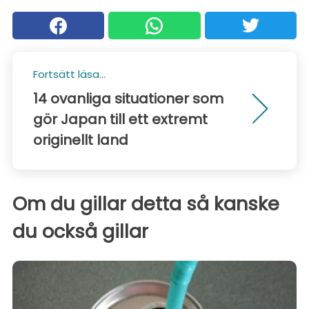
Fortsätt läsa...
14 ovanliga situationer som
gör Japan till ett extremt
originellt land
Om du gillar detta så kanske
du också gillar