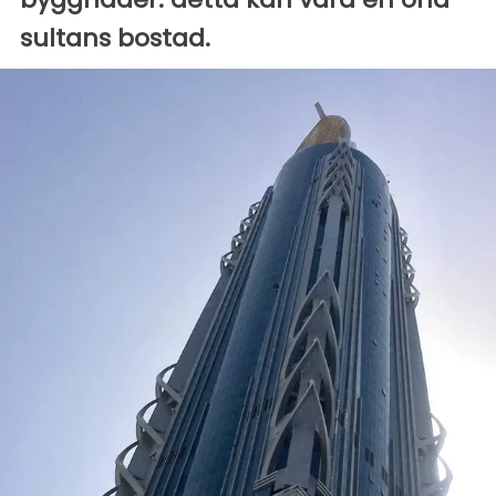
sultans bostad.