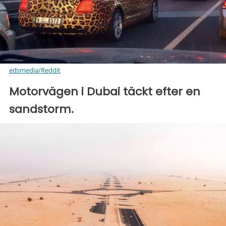
edsmedia/Reddit
Motorvägen i Dubai täckt efter en
sandstorm.