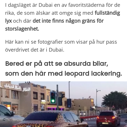
I dagsläget är Dubai en av favoritstäderna för de
rika, de som älskar att omge sig med
fullständig
lyx
och där
det inte finns någon gräns för
storslagenhet.
Här kan ni se fotografier som visar på hur pass
överdrivet det är i Dubai.
Bered er på att se absurda bilar,
som den här med leopard lackering.