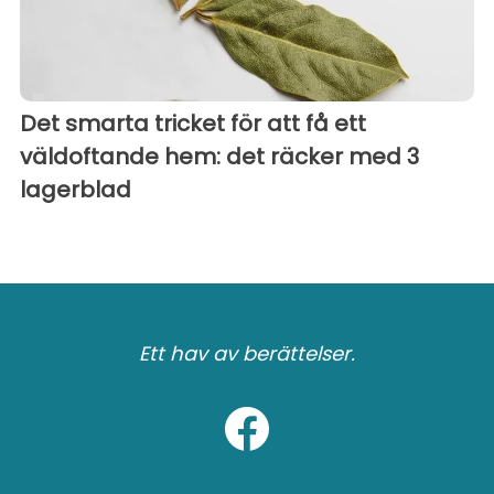
Det smarta tricket för att få ett
väldoftande hem: det räcker med 3
lagerblad
Ett hav av berättelser.