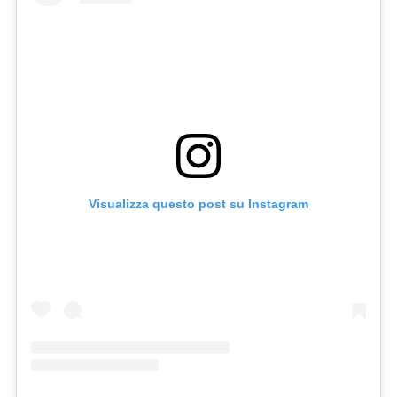
Visualizza questo post su Instagram