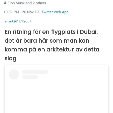
anant2618/Reddit
En ritning för en flygplats i Dubai:
det är bara här som man kan
komma på en arkitektur av detta
slag