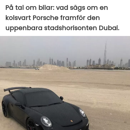
På tal om bilar: vad sägs om en
kolsvart Porsche framför den
uppenbara stadshorisonten Dubai.