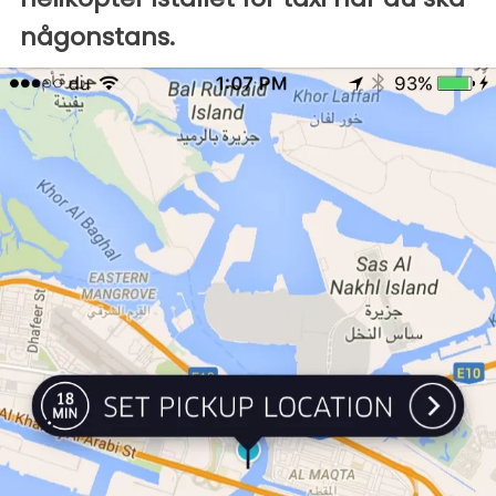
någonstans.