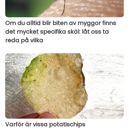
Om du alltid blir biten av myggor finns
det mycket specifika skäl: låt oss ta
reda på vilka
Varför är vissa potatischips