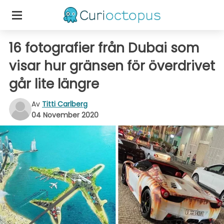
16 fotografier från Dubai som
visar hur gränsen för överdrivet
går lite längre
Av
Titti Carlberg
04 November 2020