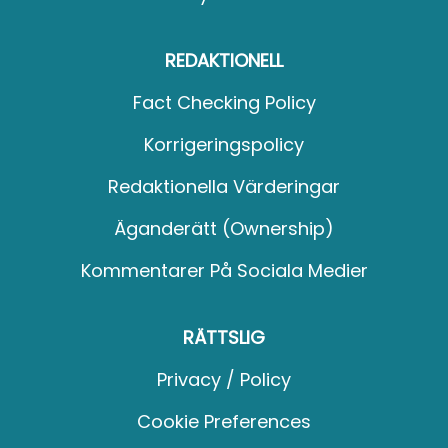
REDAKTIONELL
Fact Checking Policy
Korrigeringspolicy
Redaktionella Värderingar
Äganderätt (Ownership)
Kommentarer På Sociala Medier
RÄTTSLIG
Privacy / Policy
Cookie Preferences