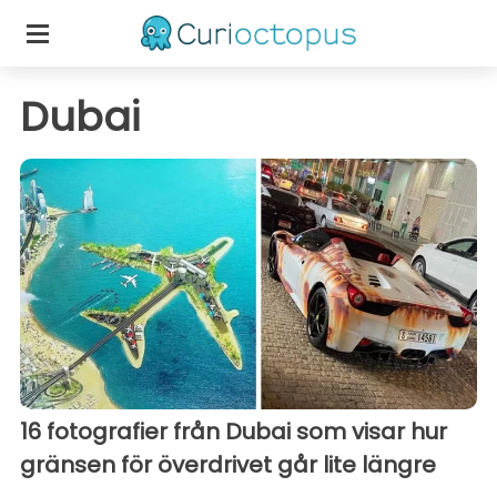
Dubai
16 fotografier från Dubai som visar hur
gränsen för överdrivet går lite längre