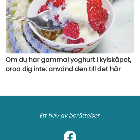
Om du har gammal yoghurt i kylskåpet,
oroa dig inte: använd den till det här
Ett hav av berättelser.