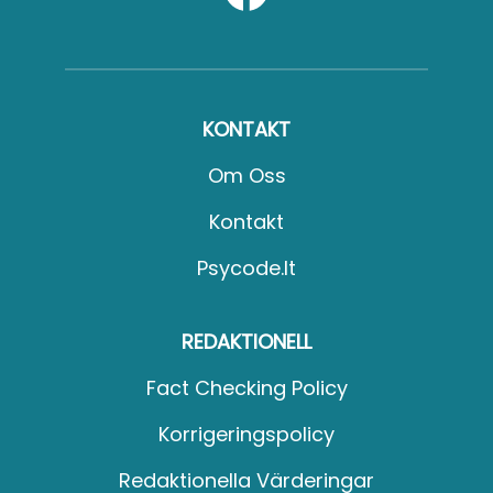
KONTAKT
Om Oss
Kontakt
Psycode.it
REDAKTIONELL
Fact Checking Policy
Korrigeringspolicy
Redaktionella Värderingar