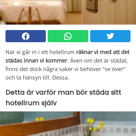
När vi går in i ett hotellrum
räknar vi med att det
städas innan vi kommer
. Även om det är städat,
finns det dock några saker vi behöver "se över"
och ta hänsyn till. Dessa.
Detta är varför man bör städa sitt
hotellrum själv