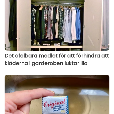
Det ofelbara medlet för att förhindra att
kläderna i garderoben luktar illa