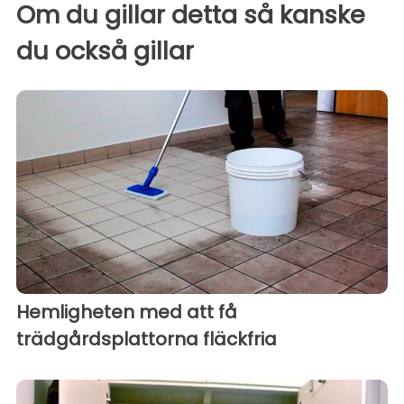
Om du gillar detta så kanske
du också gillar
Hemligheten med att få
trädgårdsplattorna fläckfria