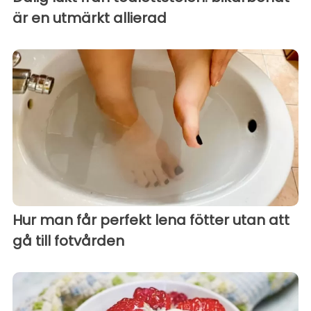
är en utmärkt allierad
Hur man får perfekt lena fötter utan att
gå till fotvården