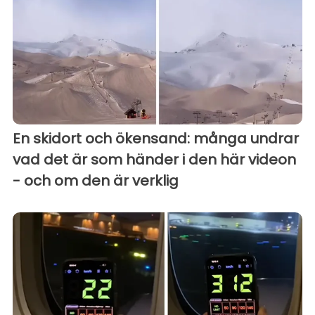
En skidort och ökensand: många undrar
vad det är som händer i den här videon
- och om den är verklig