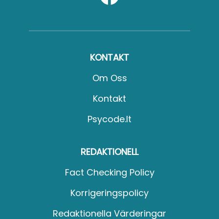
KONTAKT
Om Oss
Kontakt
Psycode.it
REDAKTIONELL
Fact Checking Policy
Korrigeringspolicy
Redaktionella Värderingar