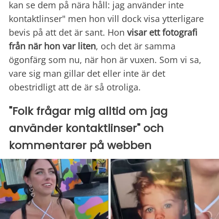
kan se dem på nära håll: jag använder inte
kontaktlinser" men hon vill dock visa ytterligare
bevis på att det är sant. Hon
visar ett fotografi
från när hon var liten
, och det är samma
ögonfärg som nu, när hon är vuxen. Som vi sa,
vare sig man gillar det eller inte är det
obestridligt att de är så otroliga.
"Folk frågar mig alltid om jag
använder kontaktlinser" och
kommentarer på webben