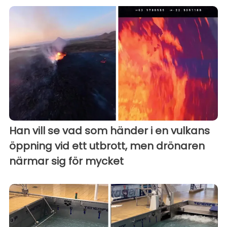
Han vill se vad som händer i en vulkans
öppning vid ett utbrott, men drönaren
närmar sig för mycket