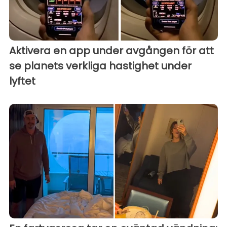
Aktivera en app under avgången för att
se planets verkliga hastighet under
lyftet