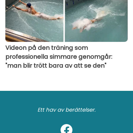
Videon på den träning som
professionella simmare genomgår:
"man blir trött bara av att se den"
Ett hav av berättelser.