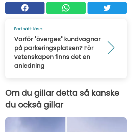
Fortsätt läsa...
Varför "överges" kundvagnar
på parkeringsplatsen? För
vetenskapen finns det en
anledning
Om du gillar detta så kanske
du också gillar