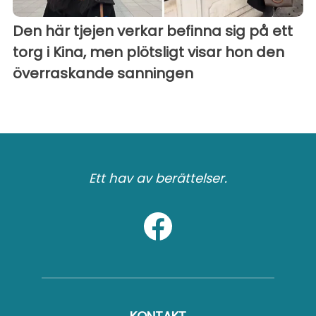
Den här tjejen verkar befinna sig på ett
torg i Kina, men plötsligt visar hon den
överraskande sanningen
Ett hav av berättelser.