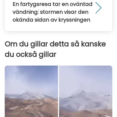
En fartygsresa tar en oväntad
vändning: stormen visar den
okända sidan av kryssningen
Om du gillar detta så kanske
du också gillar