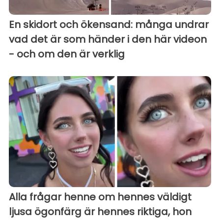
En skidort och ökensand: många undrar
vad det är som händer i den här videon
- och om den är verklig
Alla frågar henne om hennes väldigt
ljusa ögonfärg är hennes riktiga, hon