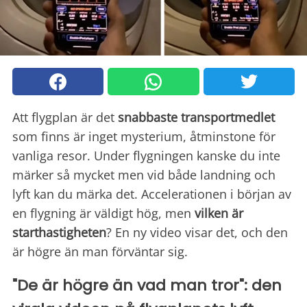
Att flygplan är det
snabbaste transportmedlet
som finns är inget mysterium, åtminstone för
vanliga resor. Under flygningen kanske du inte
märker så mycket men vid både landning och
lyft kan du märka det. Accelerationen i början av
en flygning är väldigt hög, men
vilken är
starthastigheten
? En ny video visar det, och den
är högre än man förväntar sig.
"De är högre än vad man tror": den