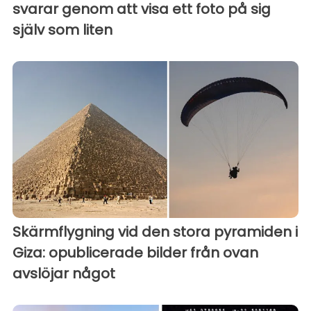
svarar genom att visa ett foto på sig
själv som liten
Skärmflygning vid den stora pyramiden i
Giza: opublicerade bilder från ovan
avslöjar något