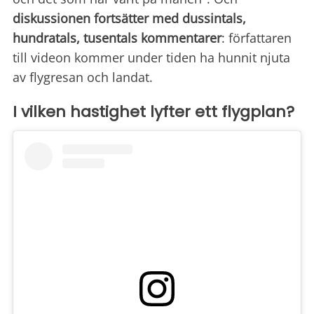
diskussionen fortsätter med dussintals,
hundratals, tusentals kommentarer
: författaren
till videon kommer under tiden ha hunnit njuta
av flygresan och landat.
I vilken hastighet lyfter ett flygplan?