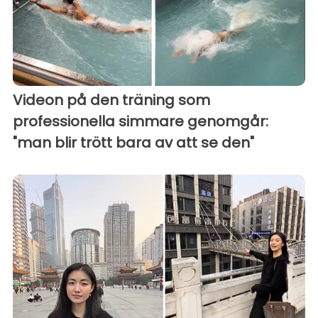
Videon på den träning som
professionella simmare genomgår:
"man blir trött bara av att se den"