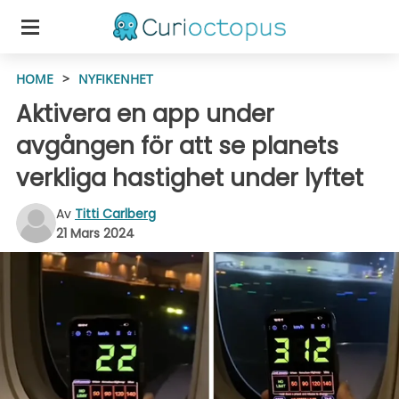
HOME
>
NYFIKENHET
Aktivera en app under
avgången för att se planets
verkliga hastighet under lyftet
Av
Titti Carlberg
21 Mars 2024