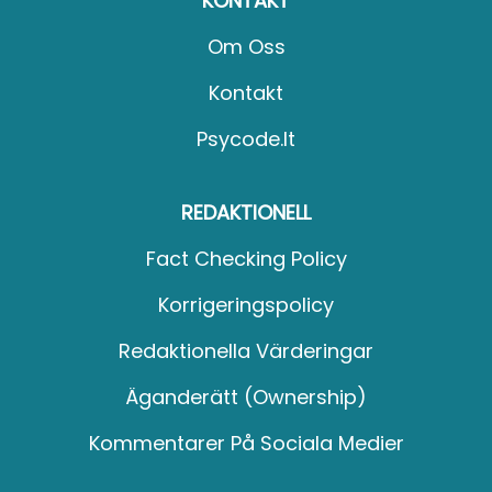
KONTAKT
Om Oss
Kontakt
Psycode.it
REDAKTIONELL
Fact Checking Policy
Korrigeringspolicy
Redaktionella Värderingar
Äganderätt (Ownership)
Kommentarer På Sociala Medier