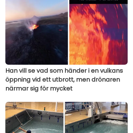
Han vill se vad som händer i en vulkans
öppning vid ett utbrott, men drönaren
närmar sig för mycket