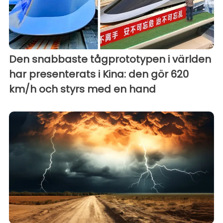
Den snabbaste tågprototypen i världen
har presenterats i Kina: den gör 620
km/h och styrs med en hand