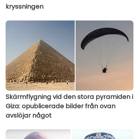
kryssningen
Skärmflygning vid den stora pyramiden i
Giza: opublicerade bilder från ovan
avslöjar något