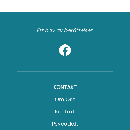
Ett hav av berättelser.
KONTAKT
Om Oss
Kontakt
Psycode.it