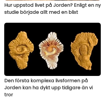
Hur uppstod livet på Jorden? Enligt en ny
studie började allt med en blixt
Den första komplexa livsformen på
Jorden kan ha dykt upp tidigare än vi
tror