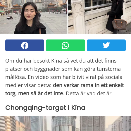
Om du har besökt Kina så vet du att det finns
platser och byggnader som kan göra turisterna
mållösa. En video som har blivit viral på sociala
medier visar detta:
den verkar rama in ett enkelt
torg, men så är det inte
. Detta är vad det är.
Chongqing-torget i Kina