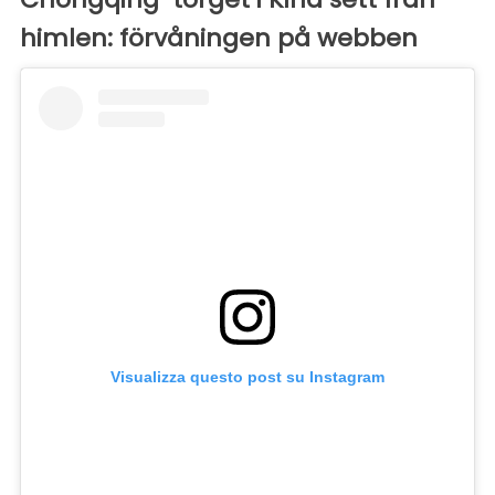
himlen: förvåningen på webben
Visualizza questo post su Instagram