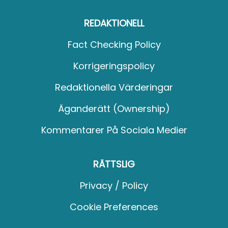
REDAKTIONELL
Fact Checking Policy
Korrigeringspolicy
Redaktionella Värderingar
Äganderätt (Ownership)
Kommentarer På Sociala Medier
RÄTTSLIG
Privacy / Policy
Cookie Preferences