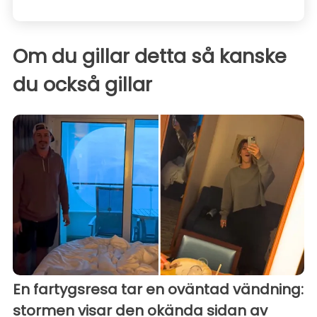
Om du gillar detta så kanske
du också gillar
En fartygsresa tar en oväntad vändning:
stormen visar den okända sidan av