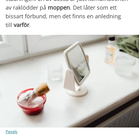
av raklödder på
moppen
. Det låter som ett
bissart förbund, men det finns en anledning
till
varför
.
Pexels