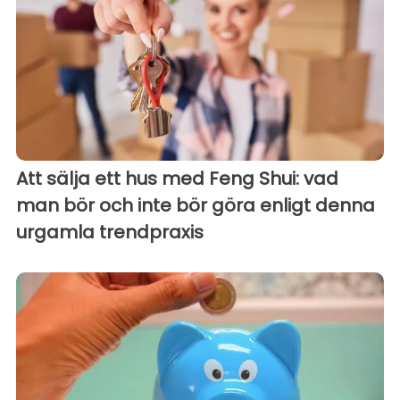
Att sälja ett hus med Feng Shui: vad
man bör och inte bör göra enligt denna
urgamla trendpraxis