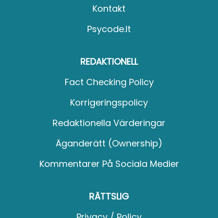
Kontakt
Psycode.it
REDAKTIONELL
Fact Checking Policy
Korrigeringspolicy
Redaktionella Värderingar
Äganderätt (Ownership)
Kommentarer På Sociala Medier
RÄTTSLIG
Privacy / Policy