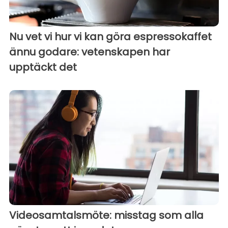
Nu vet vi hur vi kan göra espressokaffet
ännu godare: vetenskapen har
upptäckt det
Videosamtalsmöte: misstag som alla