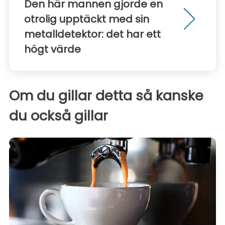
Den här mannen gjorde en
otrolig upptäckt med sin
metalldetektor: det har ett
högt värde
Om du gillar detta så kanske
du också gillar