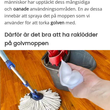
människor har upptäckt dess mångsidiga
och
oanade
användningsområden. En av dessa
innebär att spraya det på moppen som vi
använder för att torka
golven
med.
Därför är det bra att ha raklödder
på golvmoppen