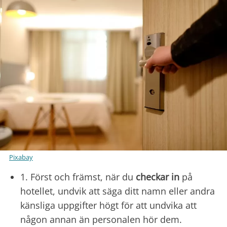
Pixabay
1. Först och främst, när du
checkar in
på
hotellet, undvik att säga ditt namn eller andra
känsliga uppgifter högt för att undvika att
någon annan än personalen hör dem.