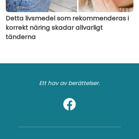
Detta livsmedel som rekommenderas i
korrekt näring skadar allvarligt
tänderna
Ett hav av berättelser.