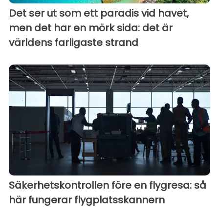
Det ser ut som ett paradis vid havet,
men det har en mörk sida: det är
världens farligaste strand
Säkerhetskontrollen före en flygresa: så
här fungerar flygplatsskannern