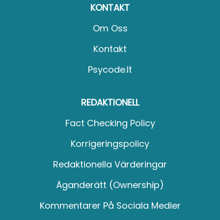
KONTAKT
Om Oss
Kontakt
Psycode.it
REDAKTIONELL
Fact Checking Policy
Korrigeringspolicy
Redaktionella Värderingar
Äganderätt (Ownership)
Kommentarer På Sociala Medier