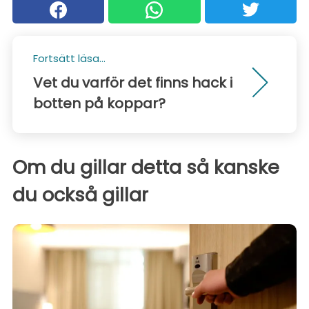
Fortsätt läsa...
Vet du varför det finns hack i
botten på koppar?
Om du gillar detta så kanske
du också gillar