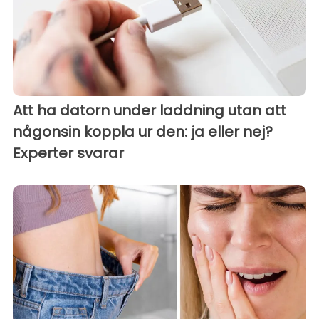
Att ha datorn under laddning utan att
någonsin koppla ur den: ja eller nej?
Experter svarar