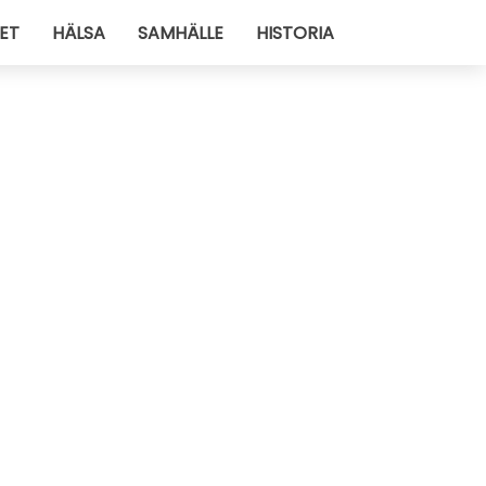
ET
HÄLSA
SAMHÄLLE
HISTORIA