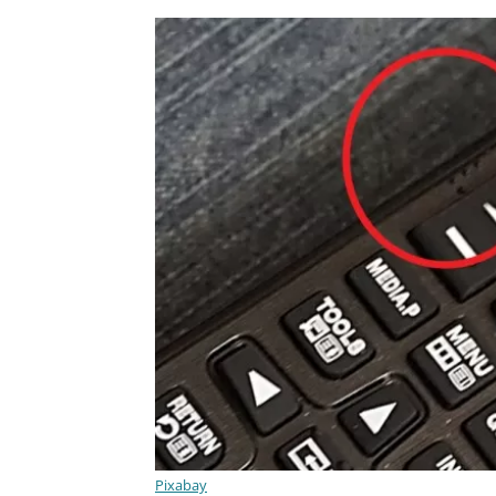
Pixabay