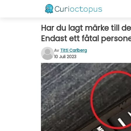
Har du lagt märke till de
Endast ett fåtal personer
Av
Titti Carlberg
10 Juli 2023