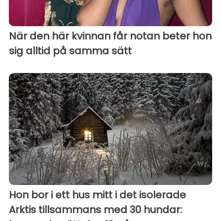
När den här kvinnan får notan beter hon
sig alltid på samma sätt
Hon bor i ett hus mitt i det isolerade
Arktis tillsammans med 30 hundar: