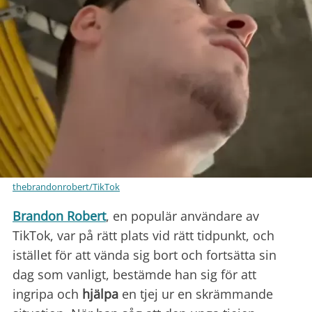
thebrandonrobert/TikTok
Brandon Robert
, en populär användare av
TikTok, var på rätt plats vid rätt tidpunkt, och
istället för att vända sig bort och fortsätta sin
dag som vanligt, bestämde han sig för att
ingripa och
hjälpa
en tjej ur en skrämmande