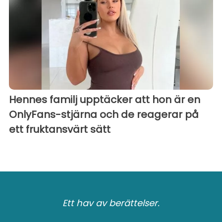
Hennes familj upptäcker att hon är en
OnlyFans-stjärna och de reagerar på
ett fruktansvärt sätt
Ett hav av berättelser.