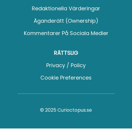
Redaktionella Värderingar
Äganderätt (Ownership)
Kommentarer På Sociala Medier
RÄTTSLIG
Privacy / Policy
Cookie Preferences
© 2025 Curioctopus.se