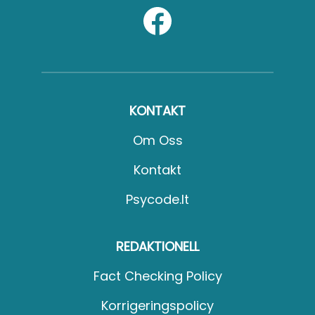
KONTAKT
Om Oss
Kontakt
Psycode.it
REDAKTIONELL
Fact Checking Policy
Korrigeringspolicy