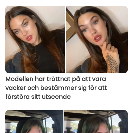
Modellen har tröttnat på att vara
vacker och bestämmer sig för att
förstöra sitt utseende