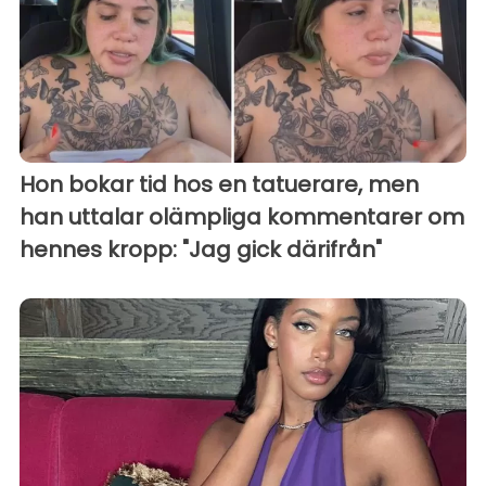
Hon bokar tid hos en tatuerare, men
han uttalar olämpliga kommentarer om
hennes kropp: "Jag gick därifrån"