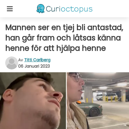
Mannen ser en tjej bli antastad,
han går fram och låtsas känna
henne för att hjälpa henne
Av
Titti Carlberg
06 Januari 2023