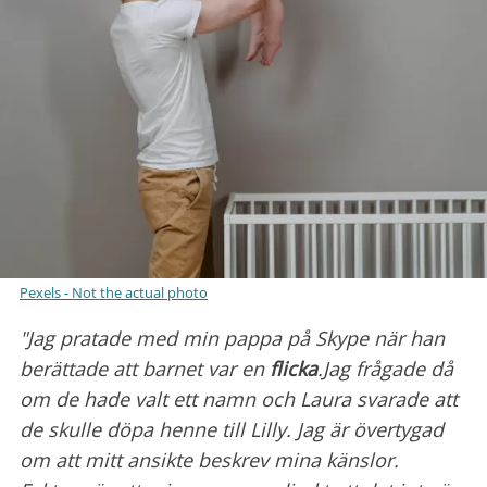
Pexels - Not the actual photo
"Jag pratade med min pappa på Skype när han
berättade att barnet var en
flicka
.Jag frågade då
om de hade valt ett namn och Laura svarade att
de skulle döpa henne till Lilly. Jag är övertygad
om att mitt ansikte beskrev mina känslor.