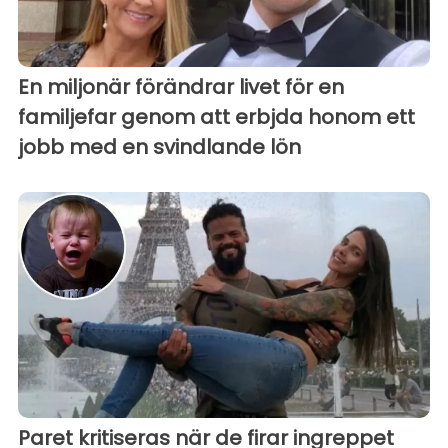
En miljonär förändrar livet för en
familjefar genom att erbjda honom ett
jobb med en svindlande lön
Paret kritiseras när de firar ingreppet