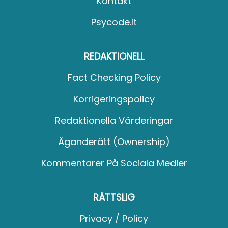
Kontakt
Psycode.it
REDAKTIONELL
Fact Checking Policy
Korrigeringspolicy
Redaktionella Värderingar
Äganderätt (Ownership)
Kommentarer På Sociala Medier
RÄTTSLIG
Privacy / Policy