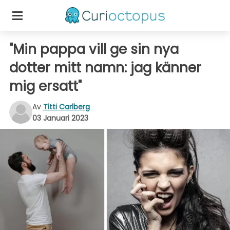
"Min pappa vill ge sin nya
dotter mitt namn: jag känner
mig ersatt"
Av
Titti Carlberg
03 Januari 2023