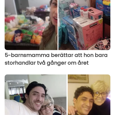
5-barnsmamma berättar att hon bara
storhandlar två gånger om året