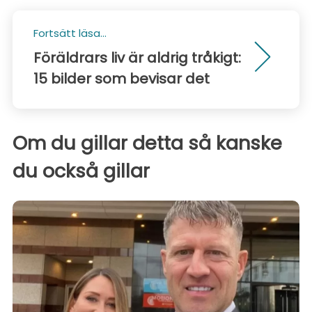
Fortsätt läsa...
Föräldrars liv är aldrig tråkigt:
15 bilder som bevisar det
Om du gillar detta så kanske
du också gillar