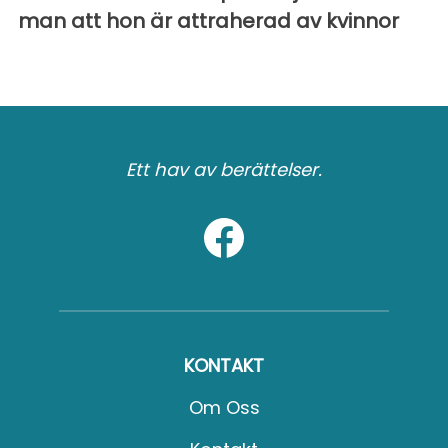
man att hon är attraherad av kvinnor
Ett hav av berättelser.
KONTAKT
Om Oss