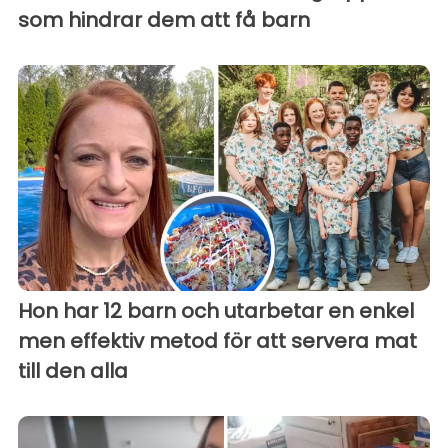
som hindrar dem att få barn
Hon har 12 barn och utarbetar en enkel
men effektiv metod för att servera mat
till den alla