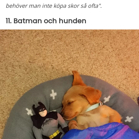
behöver man inte köpa skor så ofta".
11. Batman och hunden