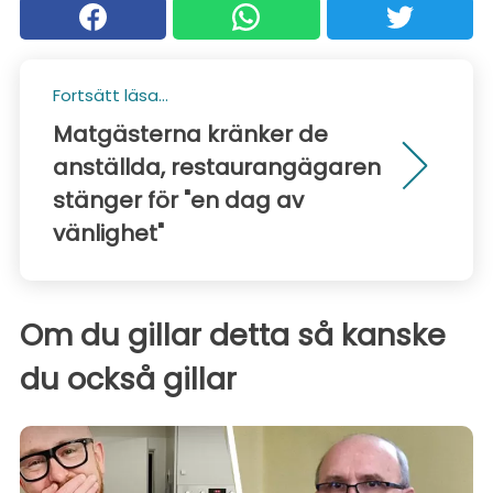
Fortsätt läsa...
Matgästerna kränker de
anställda, restaurangägaren
stänger för "en dag av
vänlighet"
Om du gillar detta så kanske
du också gillar