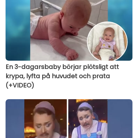
En 3-dagarsbaby börjar plötsligt att
krypa, lyfta på huvudet och prata
(+VIDEO)