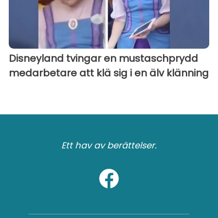
Disneyland tvingar en mustaschprydd
medarbetare att klä sig i en älv klänning
Ett hav av berättelser.