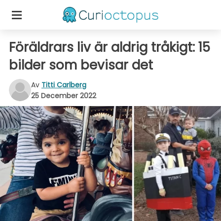
Föräldrars liv är aldrig tråkigt: 15
bilder som bevisar det
Av
Titti Carlberg
25 December 2022