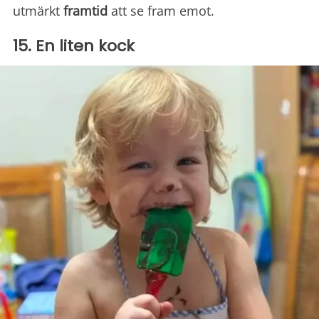
utmärkt
framtid
att se fram emot.
15. En liten kock