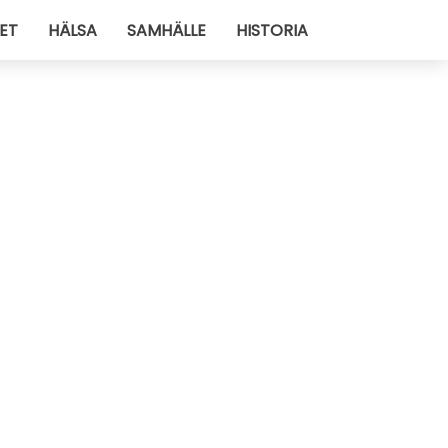
ET
HÄLSA
SAMHÄLLE
HISTORIA