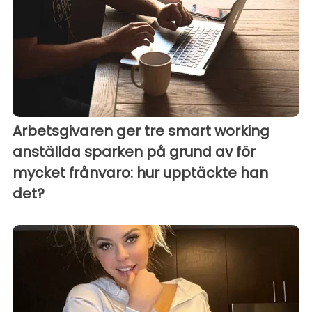
Arbetsgivaren ger tre smart working
anställda sparken på grund av för
mycket frånvaro: hur upptäckte han
det?