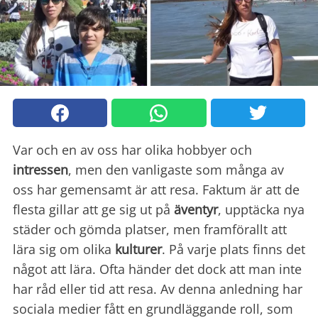
Var och en av oss har olika hobbyer och
intressen
, men den vanligaste som många av
oss har gemensamt är att resa. Faktum är att de
flesta gillar att ge sig ut på
äventyr
, upptäcka nya
städer och gömda platser, men framförallt att
lära sig om olika
kulturer
. På varje plats finns det
något att lära. Ofta händer det dock att man inte
har råd eller tid att resa. Av denna anledning har
sociala medier fått en grundläggande roll, som