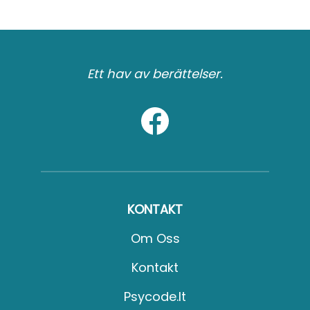
Ett hav av berättelser.
KONTAKT
Om Oss
Kontakt
Psycode.it