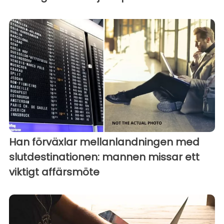
Han förväxlar mellanlandningen med
slutdestinationen: mannen missar ett
viktigt affärsmöte