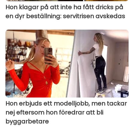
Hon klagar på att inte ha fått dricks på
en dyr beställning: servitrisen avskedas
Hon erbjuds ett modelljobb, men tackar
nej eftersom hon föredrar att bli
byggarbetare