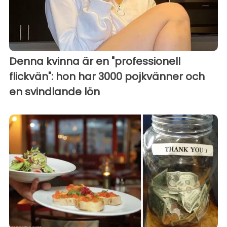
Denna kvinna är en "professionell
flickvän": hon har 3000 pojkvänner och
en svindlande lön