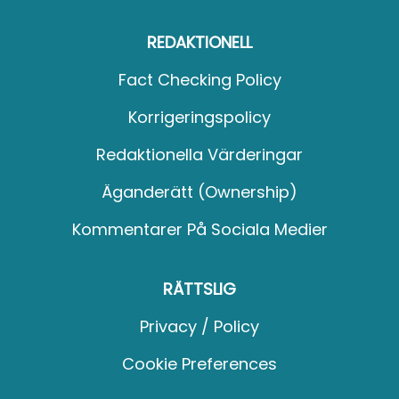
REDAKTIONELL
Fact Checking Policy
Korrigeringspolicy
Redaktionella Värderingar
Äganderätt (Ownership)
Kommentarer På Sociala Medier
RÄTTSLIG
Privacy / Policy
Cookie Preferences