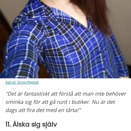
Signal_Drop/Reddit
"Det är fantastiskt att förstå att man inte behöver
sminka sig för att gå runt i butiker. Nu är det
dags att fira det med en tårta!"
11. Älska sig själv