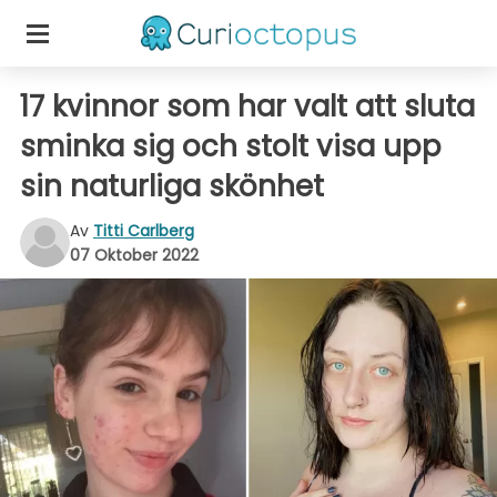
17 kvinnor som har valt att sluta
sminka sig och stolt visa upp
sin naturliga skönhet
Av
Titti Carlberg
07 Oktober 2022