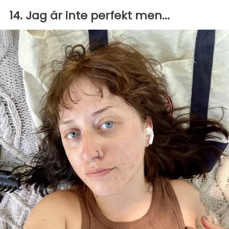
14. Jag är inte perfekt men...