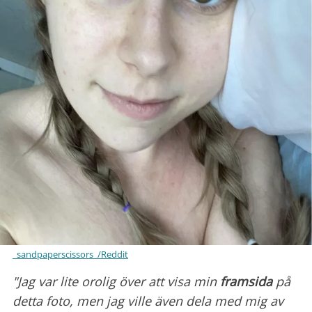
_sandpaperscissors_/Reddit
"Jag var lite orolig över att visa min
framsida
på
detta foto, men jag ville även dela med mig av