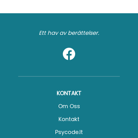
Ett hav av berättelser.
KONTAKT
Om Oss
Kontakt
Psycode.it