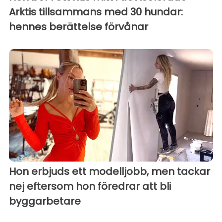
Arktis tillsammans med 30 hundar:
hennes berättelse förvånar
Hon erbjuds ett modelljobb, men tackar
nej eftersom hon föredrar att bli
byggarbetare