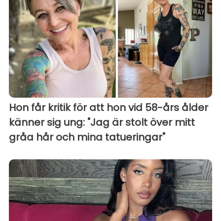
Hon får kritik för att hon vid 58-års ålder
känner sig ung: "Jag är stolt över mitt
gråa hår och mina tatueringar"