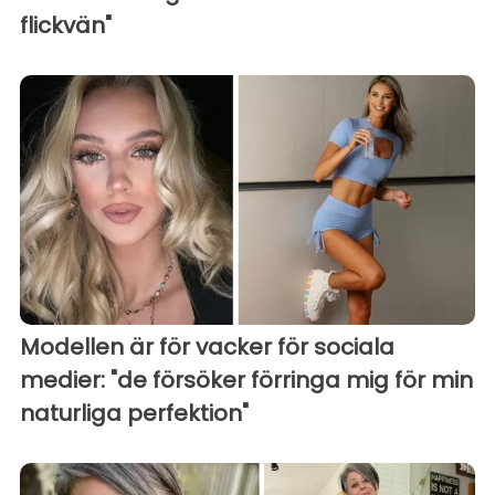
flickvän"
Modellen är för vacker för sociala
medier: "de försöker förringa mig för min
naturliga perfektion"