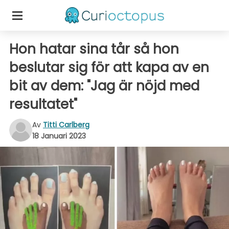
Hon hatar sina tår så hon
beslutar sig för att kapa av en
bit av dem: "Jag är nöjd med
resultatet"
Av
Titti Carlberg
18 Januari 2023