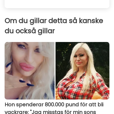
Om du gillar detta så kanske
du också gillar
Hon spenderar 800.000 pund för att bli
vackrare: "Jag misstas för min sons