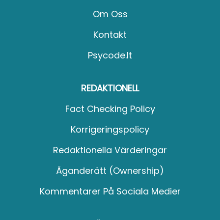
Om Oss
Kontakt
Psycode.it
REDAKTIONELL
Fact Checking Policy
Korrigeringspolicy
Redaktionella Värderingar
Äganderätt (Ownership)
Kommentarer På Sociala Medier