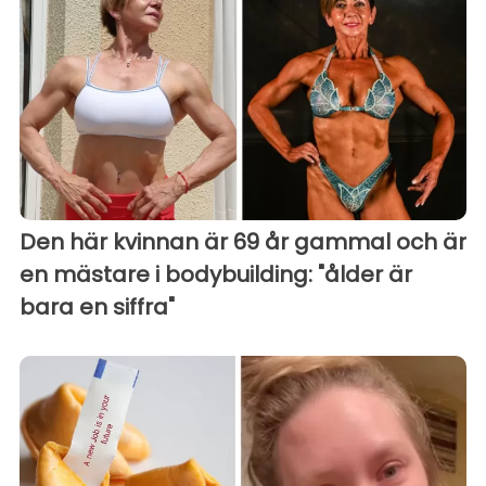
Den här kvinnan är 69 år gammal och är
en mästare i bodybuilding: "ålder är
bara en siffra"