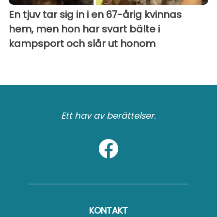
En tjuv tar sig in i en 67-årig kvinnas
hem, men hon har svart bälte i
kampsport och slår ut honom
Ett hav av berättelser.
KONTAKT