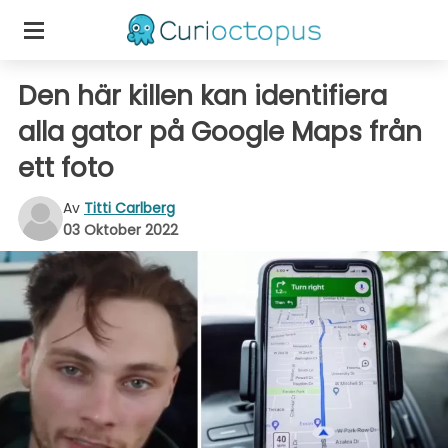
Den här killen kan identifiera
alla gator på Google Maps från
ett foto
Av
Titti Carlberg
03 Oktober 2022