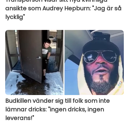
ansikte som Audrey Hepburn: "Jag är så
lycklig"
Budkillen vänder sig till folk som inte
lämnar dricks: "ingen dricks, ingen
leverans!"