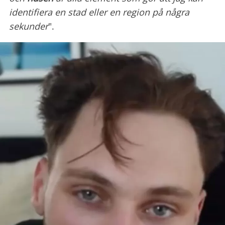
identifiera en stad eller en region på några
sekunder
".