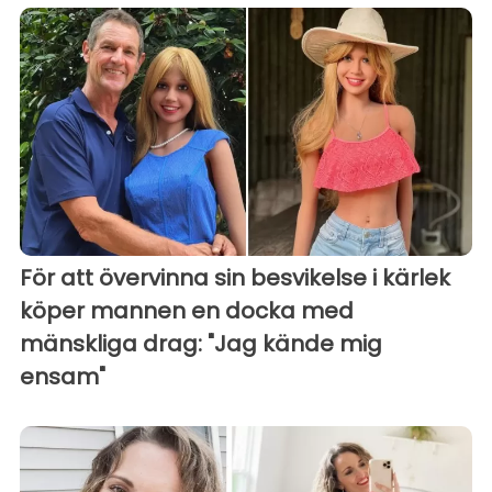
För att övervinna sin besvikelse i kärlek
köper mannen en docka med
mänskliga drag: "Jag kände mig
ensam"