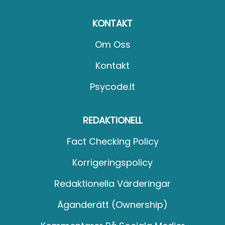
KONTAKT
Om Oss
Kontakt
Psycode.it
REDAKTIONELL
Fact Checking Policy
Korrigeringspolicy
Redaktionella Värderingar
Äganderätt (Ownership)