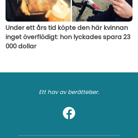
Under ett års tid köpte den här kvinnan
inget överflödigt: hon lyckades spara 23
000 dollar
Ett hav av berättelser.