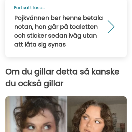
Fortsätt läsa...
Pojkvännen ber henne betala
notan, hon går på toaletten
och sticker sedan iväg utan
att låta sig synas
Om du gillar detta så kanske
du också gillar