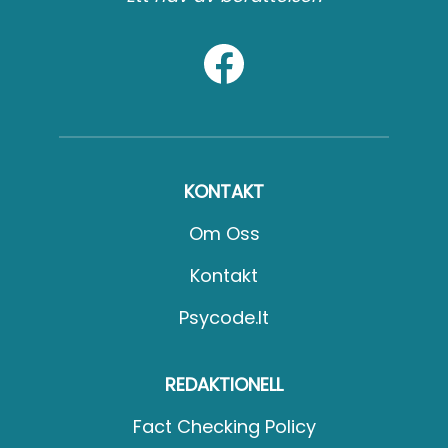
KONTAKT
Om Oss
Kontakt
Psycode.it
REDAKTIONELL
Fact Checking Policy