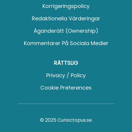
Korrigeringspolicy
Redaktionella Värderingar
Äganderätt (Ownership)
Kommentarer På Sociala Medier
RÄTTSLIG
Privacy / Policy
Cookie Preferences
© 2025 Curioctopus.se