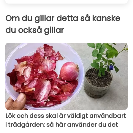
Om du gillar detta så kanske
du också gillar
Lök och dess skal är väldigt användbart
i trädgården: så här använder du det