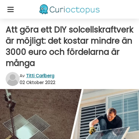
Att göra ett DIY solcellskraftverk
är möjligt: det kostar mindre än
3000 euro och fördelarna är
många
Av
Titti Carlberg
02 Oktober 2022