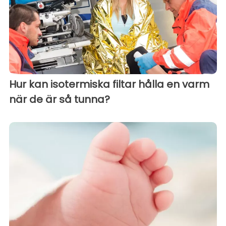
Hur kan isotermiska filtar hålla en varm
när de är så tunna?