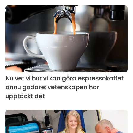
Nu vet vi hur vi kan göra espressokaffet
ännu godare: vetenskapen har
upptäckt det