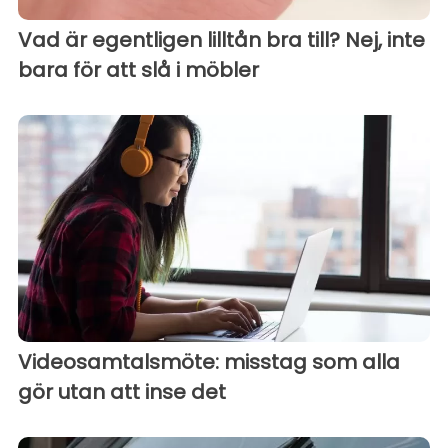
Vad är egentligen lilltån bra till? Nej, inte
bara för att slå i möbler
Videosamtalsmöte: misstag som alla
gör utan att inse det