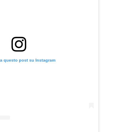
za questo post su Instagram