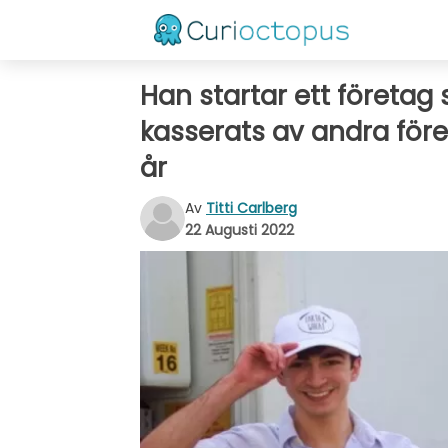
Han startar ett företag
kasserats av andra före
år
Av
Titti Carlberg
22 Augusti 2022