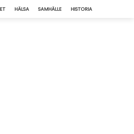
ET
HÄLSA
SAMHÄLLE
HISTORIA