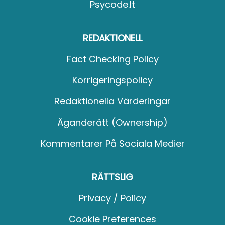
Psycode.it
REDAKTIONELL
Fact Checking Policy
Korrigeringspolicy
Redaktionella Värderingar
Äganderätt (Ownership)
Kommentarer På Sociala Medier
RÄTTSLIG
Privacy / Policy
Cookie Preferences