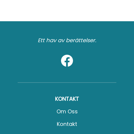
Ett hav av berättelser.
KONTAKT
Om Oss
Kontakt