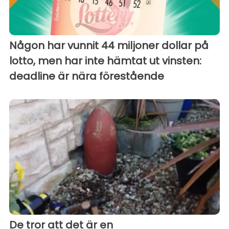
Någon har vunnit 44 miljoner dollar på
lotto, men har inte hämtat ut vinsten:
deadline är nära förestående
De tror att det är en