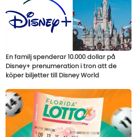
En familj spenderar 10.000 dollar på
Disney+ prenumeration i tron att de
köper biljetter till Disney World