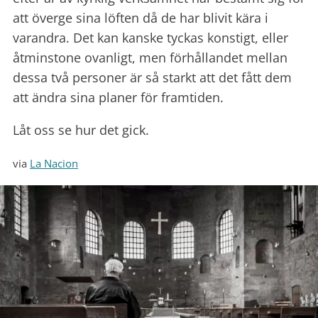
att överge sina löften då de har blivit kära i
varandra. Det kan kanske tyckas konstigt, eller
åtminstone ovanligt, men förhållandet mellan
dessa två personer är så starkt att det fått dem
att ändra sina planer för framtiden.
Låt oss se hur det gick.
via
La Nacion