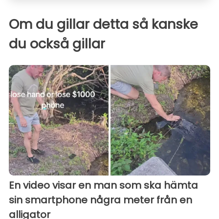
Om du gillar detta så kanske
du också gillar
En video visar en man som ska hämta
sin smartphone några meter från en
alligator