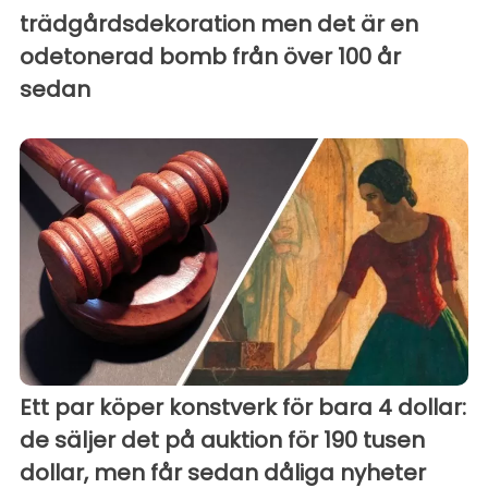
trädgårdsdekoration men det är en
odetonerad bomb från över 100 år
sedan
Ett par köper konstverk för bara 4 dollar:
de säljer det på auktion för 190 tusen
dollar, men får sedan dåliga nyheter