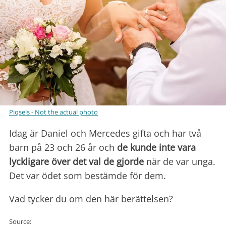
Piqsels - Not the actual photo
Idag är Daniel och Mercedes gifta och har två
barn på 23 och 26 år och
de kunde inte vara
lyckligare över det val de gjorde
när de var unga.
Det var ödet som bestämde för dem.
Vad tycker du om den här berättelsen?
Source: