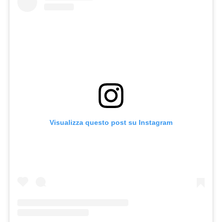
Visualizza questo post su Instagram