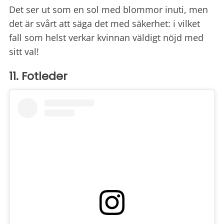
Det ser ut som en sol med blommor inuti, men
det är svårt att säga det med säkerhet: i vilket
fall som helst verkar kvinnan väldigt nöjd med
sitt val!
11. Fotleder