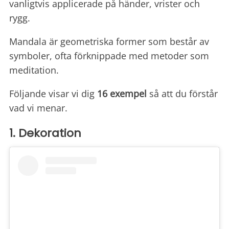
vanligtvis applicerade på händer, vrister och
rygg.
Mandala är geometriska former som består av
symboler, ofta förknippade med metoder som
meditation.
Följande visar vi dig
16 exempel
så att du förstår
vad vi menar.
1. Dekoration