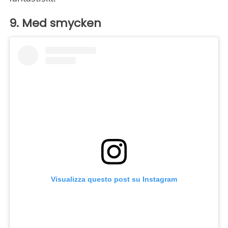
9. Med smycken
Visualizza questo post su Instagram