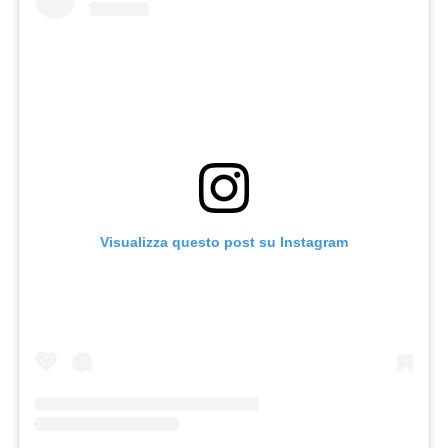
Visualizza questo post su Instagram