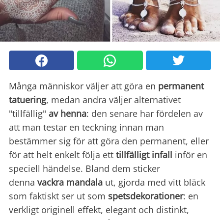
Många människor väljer att göra en
permanent
tatuering
, medan andra väljer alternativet
"tillfällig"
av henna
: den senare har fördelen av
att man testar en teckning innan man
bestämmer sig för att göra den permanent, eller
för att helt enkelt följa ett
tillfälligt infall
inför en
speciell händelse. Bland dem sticker
denna
vackra mandala
ut, gjorda med vitt bläck
som faktiskt ser ut som
spetsdekorationer
: en
verkligt originell effekt, elegant och distinkt,