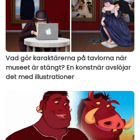
Vad gör karaktärerna på tavlorna när
museet är stängt? En konstnär avslöjar
det med illustrationer