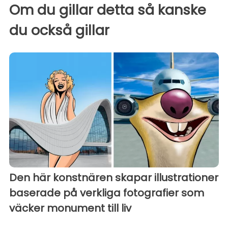
Om du gillar detta så kanske
du också gillar
Den här konstnären skapar illustrationer
baserade på verkliga fotografier som
väcker monument till liv