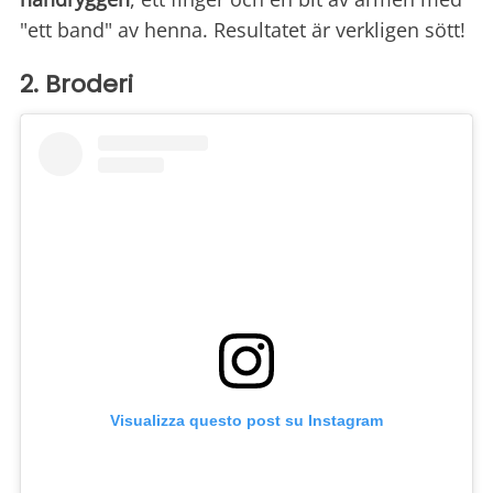
"ett band" av henna. Resultatet är verkligen sött!
2. Broderi
Visualizza questo post su Instagram