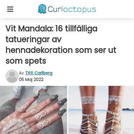
Vit Mandala: 16 tillfälliga
tatueringar av
hennadekoration som ser ut
som spets
Av
Titti Carlberg
05 Maj 2022