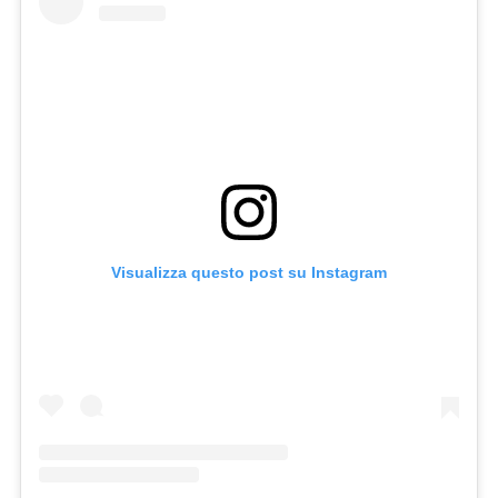
Visualizza questo post su Instagram