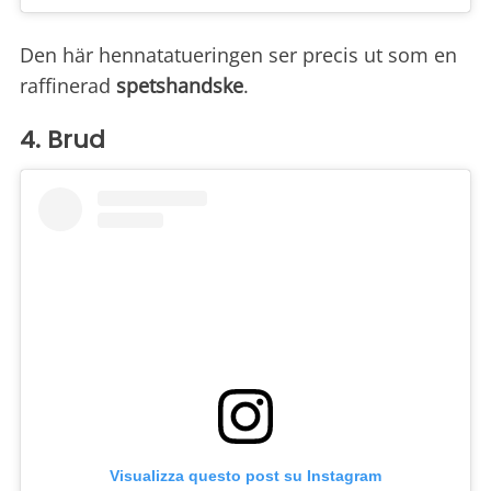
Den här hennatatueringen ser precis ut som en
raffinerad
spetshandske
.
4. Brud
Visualizza questo post su Instagram