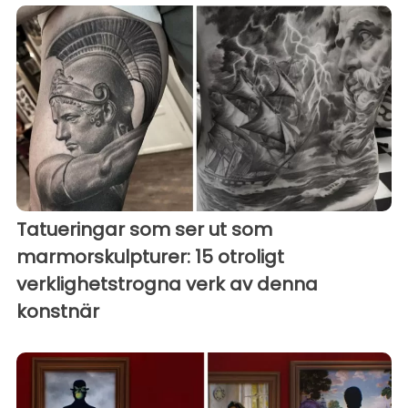
Tatueringar som ser ut som
marmorskulpturer: 15 otroligt
verklighetstrogna verk av denna
konstnär