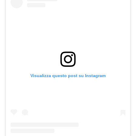
Visualizza questo post su Instagram