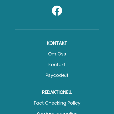
KONTAKT
Om Oss
Kontakt
Psycode.it
REDAKTIONELL
Fact Checking Policy
Korrigeringspolicy