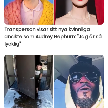
Transperson visar sitt nya kvinnliga
ansikte som Audrey Hepburn: "Jag är så
lycklig"