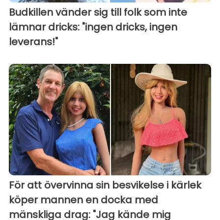
Budkillen vänder sig till folk som inte
lämnar dricks: "ingen dricks, ingen
leverans!"
För att övervinna sin besvikelse i kärlek
köper mannen en docka med
mänskliga drag: "Jag kände mig