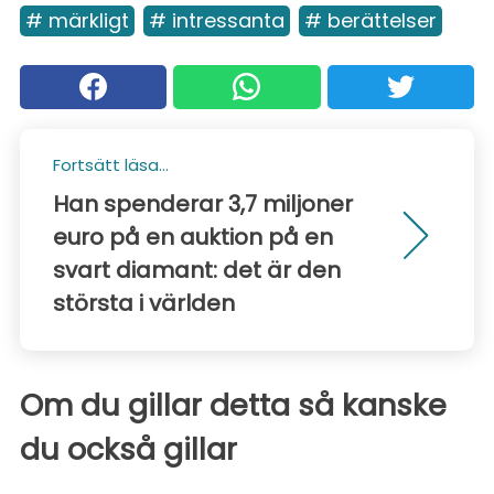
# märkligt
# intressanta
# berättelser
Fortsätt läsa...
Han spenderar 3,7 miljoner
euro på en auktion på en
svart diamant: det är den
största i världen
Om du gillar detta så kanske
du också gillar