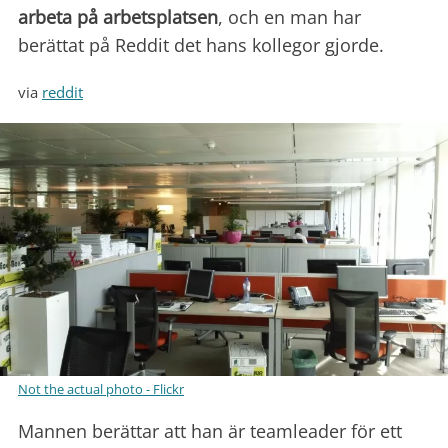
arbeta på arbetsplatsen
, och en man har
berättat på Reddit det hans kollegor gjorde.
via
reddit
Not the actual photo - Flickr
Mannen berättar att han är teamleader för ett