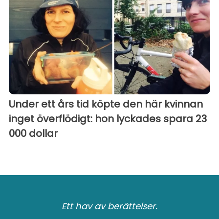
Under ett års tid köpte den här kvinnan
inget överflödigt: hon lyckades spara 23
000 dollar
Ett hav av berättelser.