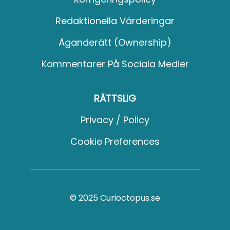
Redaktionella Värderingar
Äganderätt (Ownership)
Kommentarer På Sociala Medier
RÄTTSLIG
Privacy / Policy
Cookie Preferences
© 2025 Curioctopus.se