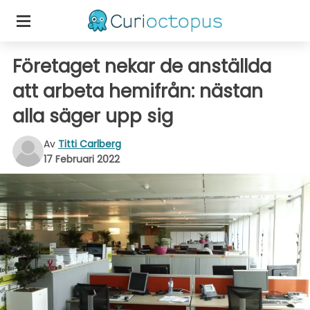
Företaget nekar de anställda
att arbeta hemifrån: nästan
alla säger upp sig
Av
Titti Carlberg
17 Februari 2022