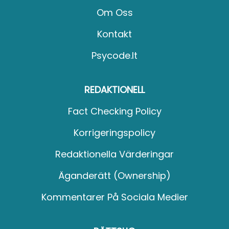
Om Oss
Kontakt
Psycode.it
REDAKTIONELL
Fact Checking Policy
Korrigeringspolicy
Redaktionella Värderingar
Äganderätt (Ownership)
Kommentarer På Sociala Medier