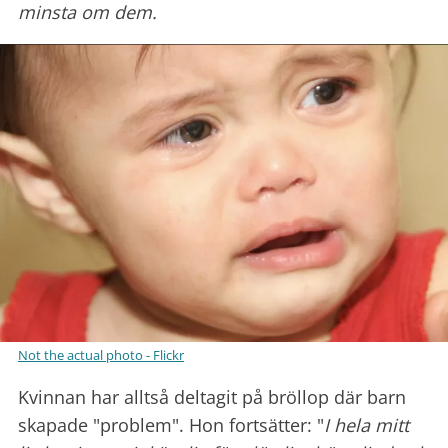
minsta om dem.
Not the actual photo - Flickr
Kvinnan har alltså deltagit på bröllop där barn
skapade "problem". Hon fortsätter: "
I hela mitt