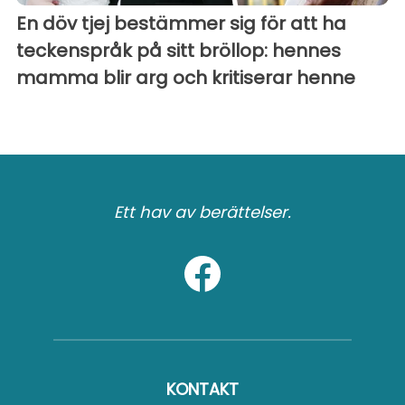
En döv tjej bestämmer sig för att ha
teckenspråk på sitt bröllop: hennes
mamma blir arg och kritiserar henne
Ett hav av berättelser.
KONTAKT