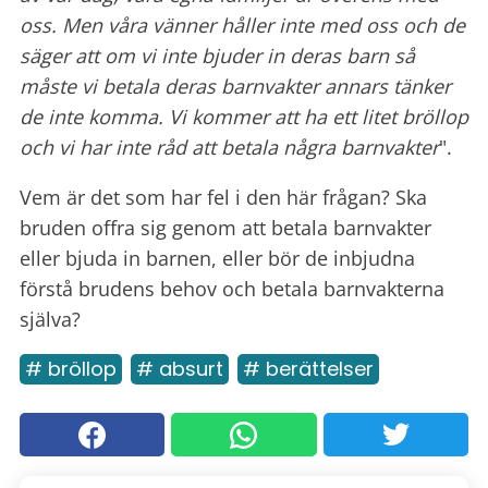
oss. Men våra vänner håller inte med oss och de
säger att om vi inte bjuder in deras barn så
måste vi betala deras barnvakter annars tänker
de inte komma. Vi kommer att ha ett litet bröllop
och vi har inte råd att betala några barnvakter
".
Vem är det som har fel i den här frågan? Ska
bruden offra sig genom att betala barnvakter
eller bjuda in barnen, eller bör de inbjudna
förstå brudens behov och betala barnvakterna
själva?
# bröllop
# absurt
# berättelser