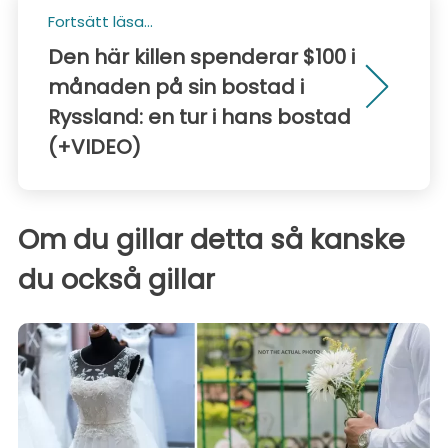
Fortsätt läsa...
Den här killen spenderar $100 i
månaden på sin bostad i
Ryssland: en tur i hans bostad
(+VIDEO)
Om du gillar detta så kanske
du också gillar