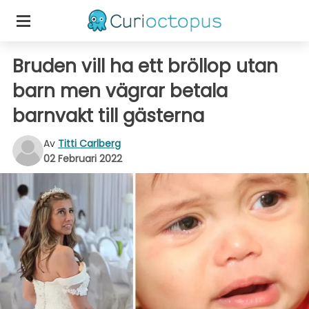
Bruden vill ha ett bröllop utan
barn men vägrar betala
barnvakt till gästerna
Av
Titti Carlberg
02 Februari 2022