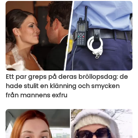
Ett par greps på deras bröllopsdag: de
hade stulit en klänning och smycken
från mannens exfru