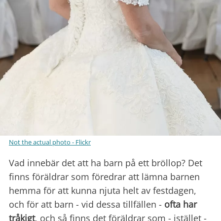
Not the actual photo - Flickr
Vad innebär det att ha barn på ett bröllop? Det
finns föräldrar som föredrar att lämna barnen
hemma för att kunna njuta helt av festdagen,
och för att barn - vid dessa tillfällen -
ofta har
tråkigt
, och så finns det föräldrar som - istället -