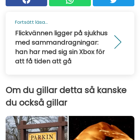
Fortsätt läsa...
Flickvännen ligger på sjukhus
med sammandragningar:
han har med sig sin Xbox för
att få tiden att gå
Om du gillar detta så kanske
du också gillar