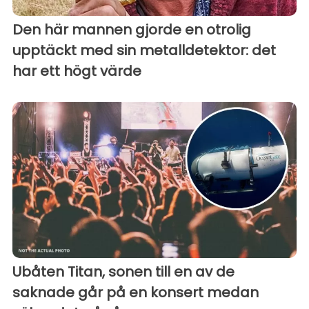
Den här mannen gjorde en otrolig
upptäckt med sin metalldetektor: det
har ett högt värde
Ubåten Titan, sonen till en av de
saknade går på en konsert medan