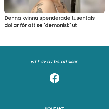
Denna kvinna spenderade tusentals
dollar för att se "demonisk" ut
Ett hav av berättelser.