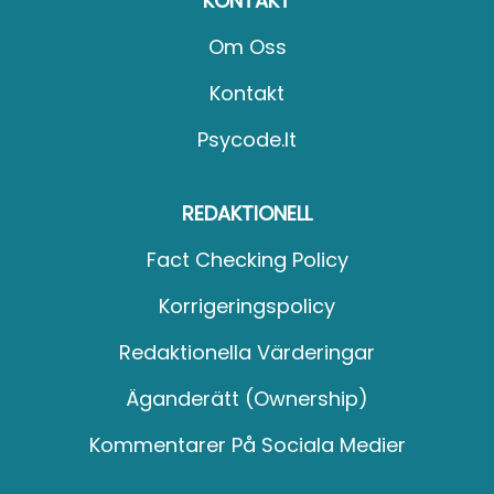
KONTAKT
Om Oss
Kontakt
Psycode.it
REDAKTIONELL
Fact Checking Policy
Korrigeringspolicy
Redaktionella Värderingar
Äganderätt (Ownership)
Kommentarer På Sociala Medier