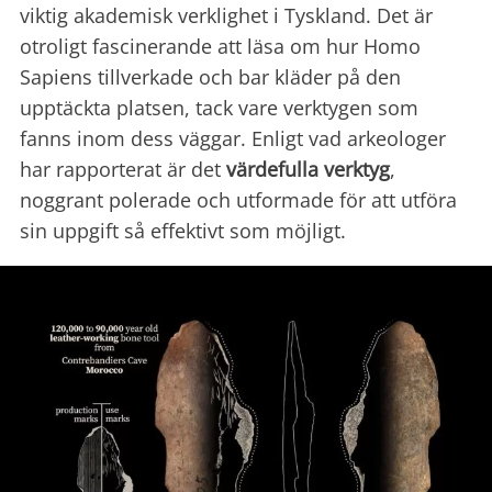
viktig akademisk verklighet i Tyskland. Det är
otroligt fascinerande att läsa om hur Homo
Sapiens tillverkade och bar kläder på den
upptäckta platsen, tack vare verktygen som
fanns inom dess väggar. Enligt vad arkeologer
har rapporterat är det
värdefulla verktyg
,
noggrant polerade och utformade för att utföra
sin uppgift så effektivt som möjligt.