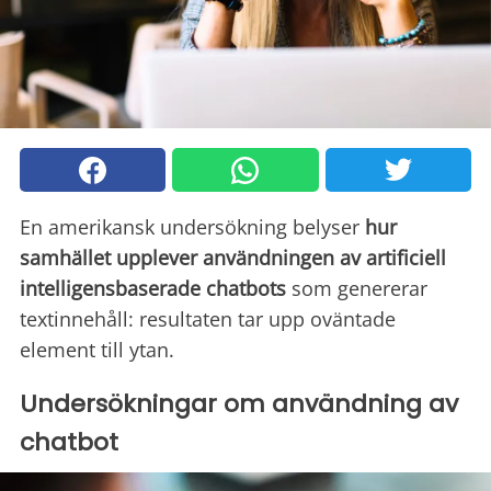
En amerikansk undersökning belyser
hur
samhället upplever användningen av artificiell
intelligensbaserade chatbots
som genererar
textinnehåll: resultaten tar upp oväntade
element till ytan.
Undersökningar om användning av
chatbot