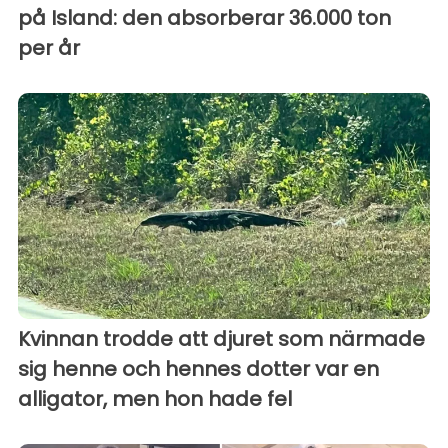
på Island: den absorberar 36.000 ton
per år
Kvinnan trodde att djuret som närmade
sig henne och hennes dotter var en
alligator, men hon hade fel