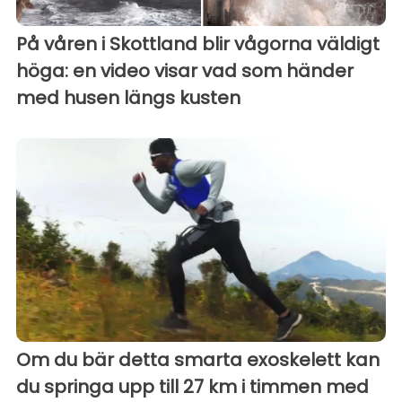
På våren i Skottland blir vågorna väldigt
höga: en video visar vad som händer
med husen längs kusten
Om du bär detta smarta exoskelett kan
du springa upp till 27 km i timmen med