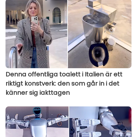
Denna offentliga toalett i Italien är ett
riktigt konstverk: den som går in i det
känner sig iakttagen