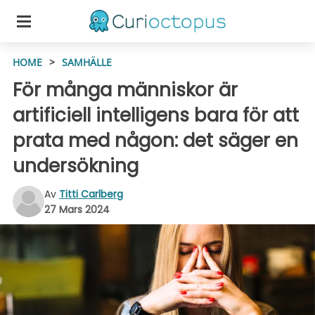
HOME
>
SAMHÄLLE
För många människor är
artificiell intelligens bara för att
prata med någon: det säger en
undersökning
Av
Titti Carlberg
27 Mars 2024