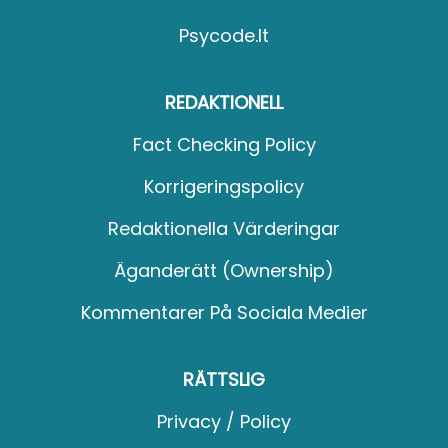
Psycode.it
REDAKTIONELL
Fact Checking Policy
Korrigeringspolicy
Redaktionella Värderingar
Äganderätt (Ownership)
Kommentarer På Sociala Medier
RÄTTSLIG
Privacy / Policy