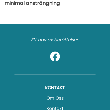
minimal ansträngning
Ett hav av berättelser.
KONTAKT
Om Oss
Kontakt