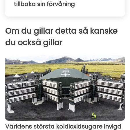
tillbaka sin förvåning
Om du gillar detta så kanske
du också gillar
Världens största koldioxidsugare invigd