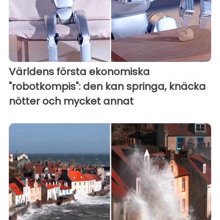
Världens första ekonomiska
"robotkompis": den kan springa, knäcka
nötter och mycket annat