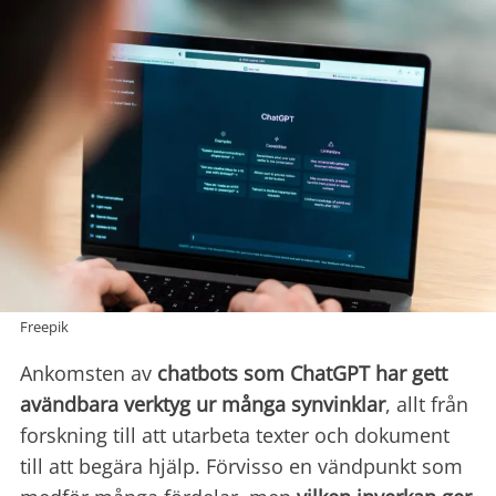
Freepik
Ankomsten av
chatbots som ChatGPT har gett
avändbara verktyg ur många synvinklar
, allt från
forskning till att utarbeta texter och dokument
till att begära hjälp. Förvisso en vändpunkt som