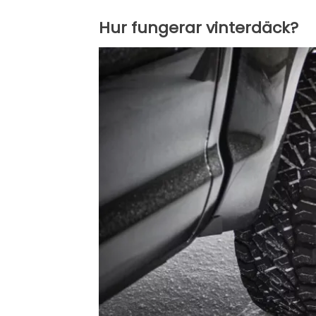
Hur fungerar vinterdäck?