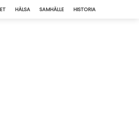
ET
HÄLSA
SAMHÄLLE
HISTORIA