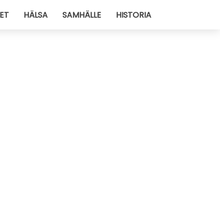
ET
HÄLSA
SAMHÄLLE
HISTORIA