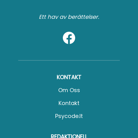
Ett hav av berättelser.
KONTAKT
Om Oss
Kontakt
Psycode.it
REDAKTIONELL