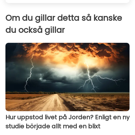
Om du gillar detta så kanske
du också gillar
Hur uppstod livet på Jorden? Enligt en ny
studie började allt med en blixt