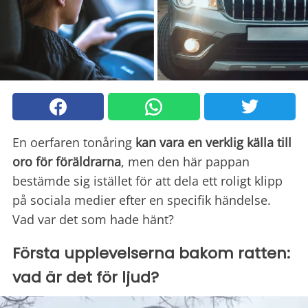
En oerfaren tonåring
kan vara en verklig källa till
oro för föräldrarna
, men den här pappan
bestämde sig istället för att dela ett roligt klipp
på sociala medier efter en specifik händelse.
Vad var det som hade hänt?
Första upplevelserna bakom ratten:
vad är det för ljud?