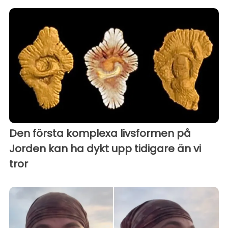
Den första komplexa livsformen på
Jorden kan ha dykt upp tidigare än vi
tror