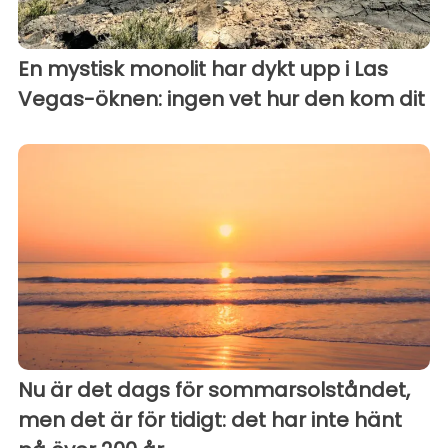
En mystisk monolit har dykt upp i Las
Vegas-öknen: ingen vet hur den kom dit
Nu är det dags för sommarsolståndet,
men det är för tidigt: det har inte hänt