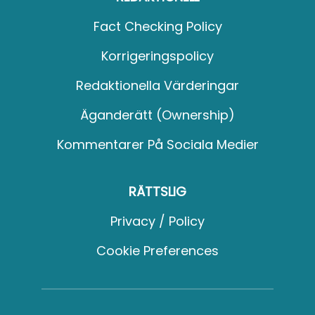
Fact Checking Policy
Korrigeringspolicy
Redaktionella Värderingar
Äganderätt (Ownership)
Kommentarer På Sociala Medier
RÄTTSLIG
Privacy / Policy
Cookie Preferences