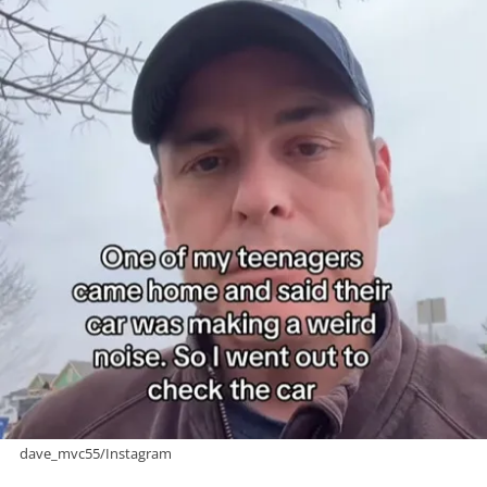
dave_mvc55/Instagram