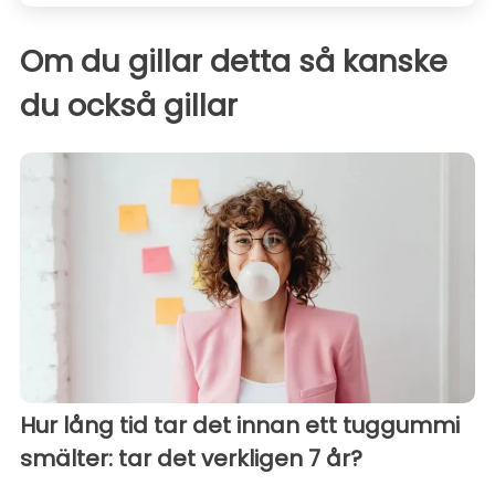
Om du gillar detta så kanske
du också gillar
Hur lång tid tar det innan ett tuggummi
smälter: tar det verkligen 7 år?