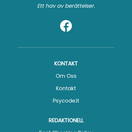
Ett hav av berättelser.
KONTAKT
Om Oss
Kontakt
Psycode.it
REDAKTIONELL