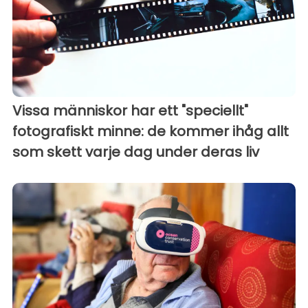
Vissa människor har ett "speciellt"
fotografiskt minne: de kommer ihåg allt
som skett varje dag under deras liv