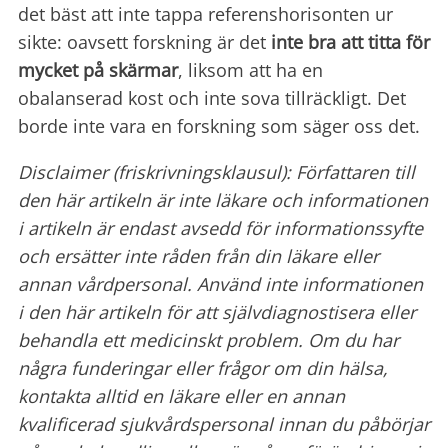
det bäst att inte tappa referenshorisonten ur
sikte: oavsett forskning är det
inte bra att titta för
mycket på skärmar
, liksom att ha en
obalanserad kost och inte sova tillräckligt. Det
borde inte vara en forskning som säger oss det.
Disclaimer (friskrivningsklausul): Författaren till
den här artikeln är inte läkare och informationen
i artikeln är endast avsedd för informationssyfte
och ersätter inte råden från din läkare eller
annan vårdpersonal. Använd inte informationen
i den här artikeln för att självdiagnostisera eller
behandla ett medicinskt problem. Om du har
några funderingar eller frågor om din hälsa,
kontakta alltid en läkare eller en annan
kvalificerad sjukvårdspersonal innan du påbörjar