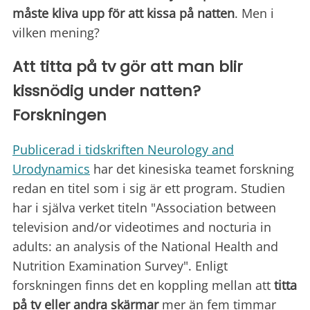
måste kliva upp för att kissa på natten
. Men i
vilken mening?
Att titta på tv gör att man blir
kissnödig under natten?
Forskningen
Publicerad i tidskriften Neurology and
Urodynamics
har det kinesiska teamet forskning
redan en titel som i sig är ett program. Studien
har i själva verket titeln "Association between
television and/or videotimes and nocturia in
adults: an analysis of the National Health and
Nutrition Examination Survey". Enligt
forskningen finns det en koppling mellan att
titta
på tv eller andra skärmar
mer än fem timmar