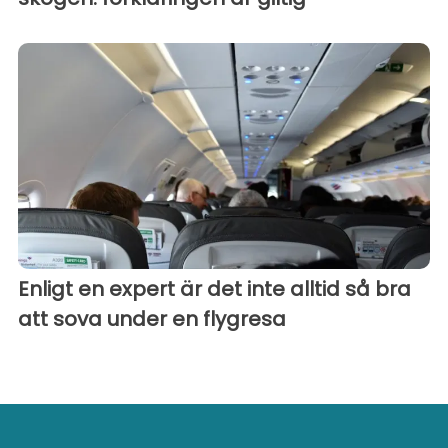
Enligt en expert är det inte alltid så bra
att sova under en flygresa