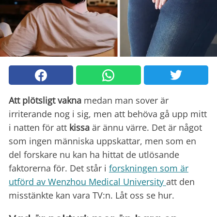
Att plötsligt vakna
medan man sover är
irriterande nog i sig, men att behöva gå upp mitt
i natten för att
kissa
är ännu värre. Det är något
som ingen människa uppskattar, men som en
del forskare nu kan ha hittat de utlösande
faktorerna för. Det står i
forskningen som är
utförd av Wenzhou Medical University
att den
misstänkte kan vara TV:n. Låt oss se hur.