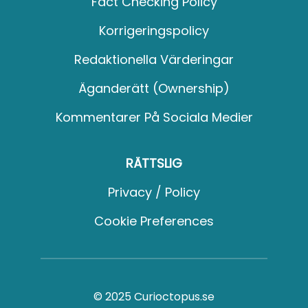
Fact Checking Policy
Korrigeringspolicy
Redaktionella Värderingar
Äganderätt (Ownership)
Kommentarer På Sociala Medier
RÄTTSLIG
Privacy / Policy
Cookie Preferences
© 2025 Curioctopus.se