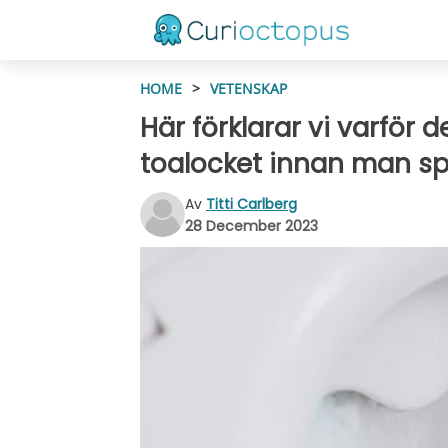
HOME
>
VETENSKAP
Här förklarar vi varför de
toalocket innan man sp
Av
Titti Carlberg
28 December 2023