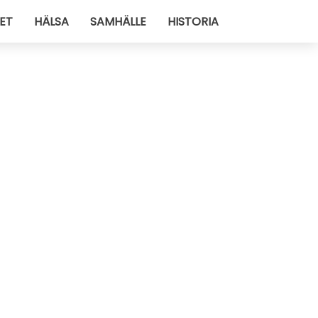
ET
HÄLSA
SAMHÄLLE
HISTORIA