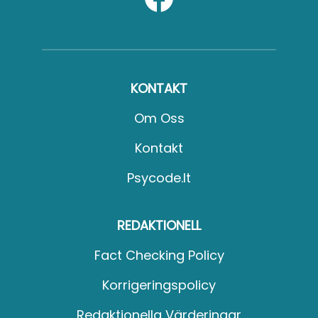
KONTAKT
Om Oss
Kontakt
Psycode.it
REDAKTIONELL
Fact Checking Policy
Korrigeringspolicy
Redaktionella Värderingar