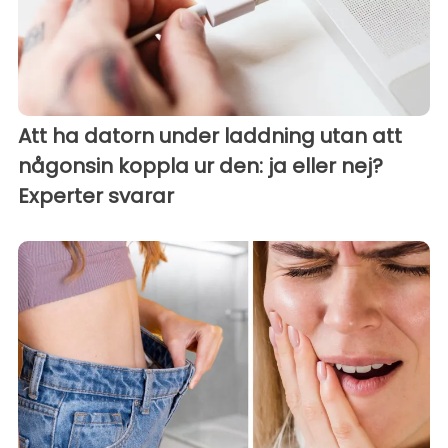
Att ha datorn under laddning utan att
någonsin koppla ur den: ja eller nej?
Experter svarar