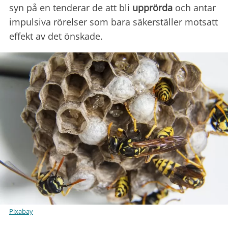
syn på en tenderar de att bli
upprörda
och antar
impulsiva rörelser som bara säkerställer motsatt
effekt av det önskade.
Pixabay