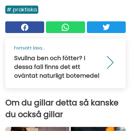
# praktiska
Fortsätt läsa...
Svullna ben och fötter? I
dessa fall finns det ett
oväntat naturligt botemedel
Om du gillar detta så kanske
du också gillar