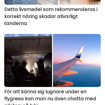
Detta livsmedel som rekommenderas i
korrekt näring skadar allvarligt
tänderna
För att känna sig lugnare under en
flygresa kan man nu även chatta med