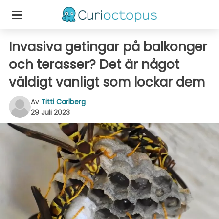
Invasiva getingar på balkonger
och terasser? Det är något
väldigt vanligt som lockar dem
Av
Titti Carlberg
29 Juli 2023