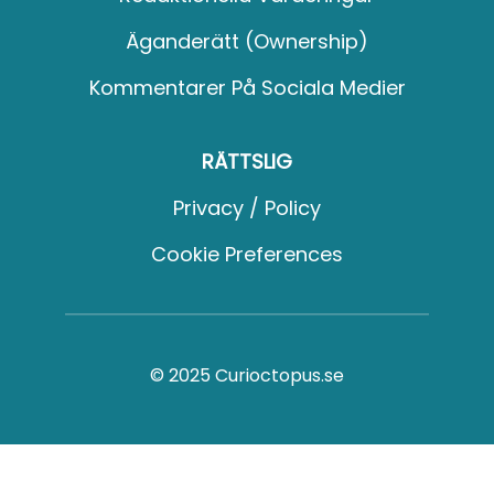
Äganderätt (Ownership)
Kommentarer På Sociala Medier
RÄTTSLIG
Privacy / Policy
Cookie Preferences
© 2025 Curioctopus.se