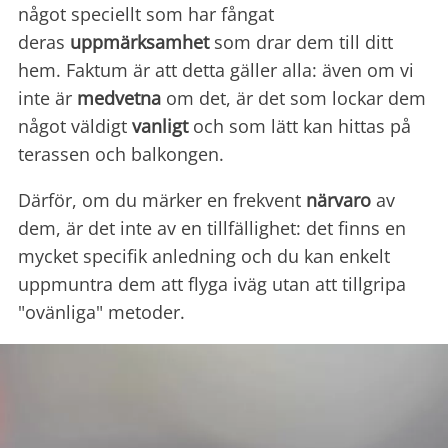
något speciellt som har fångat
deras
uppmärksamhet
som drar dem till ditt
hem. Faktum är att detta gäller alla: även om vi
inte är
medvetna
om det, är det som lockar dem
något väldigt
vanligt
och som lätt kan hittas på
terassen och balkongen.
Därför, om du märker en frekvent
närvaro
av
dem, är det inte av en tillfällighet: det finns en
mycket specifik anledning och du kan enkelt
uppmuntra dem att flyga iväg utan att tillgripa
"ovänliga" metoder.