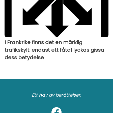
I Frankrike finns det en märklig
trafikskylt: endast ett fåtal lyckas gissa
dess betydelse
Ett hav av berättelser.