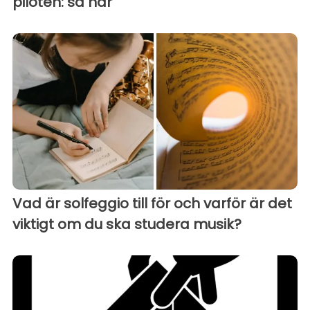
piloten: så här
Vad är solfeggio till för och varför är det
viktigt om du ska studera musik?