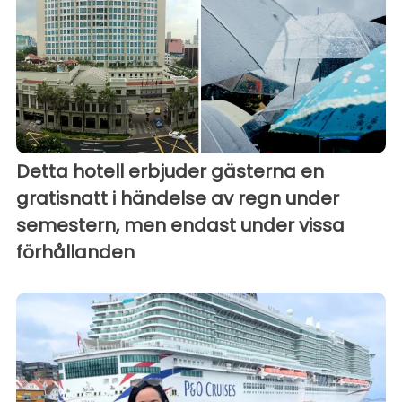
Detta hotell erbjuder gästerna en
gratisnatt i händelse av regn under
semestern, men endast under vissa
förhållanden