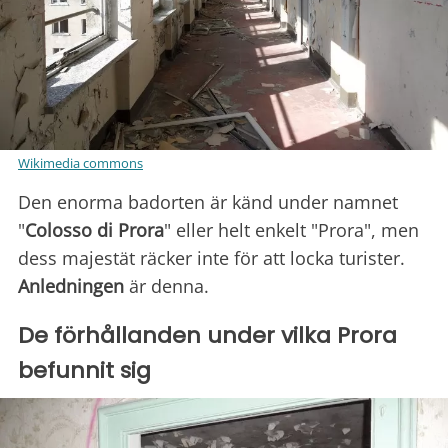
Wikimedia commons
Den enorma badorten är känd under namnet
"
Colosso di Prora
" eller helt enkelt "Prora", men
dess majestät räcker inte för att locka turister.
Anledningen
är denna.
De förhållanden under vilka Prora
befunnit sig