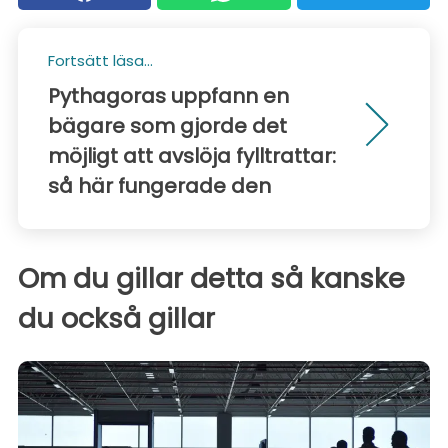
Fortsätt läsa...
Pythagoras uppfann en
bägare som gjorde det
möjligt att avslöja fylltrattar:
så här fungerade den
Om du gillar detta så kanske
du också gillar