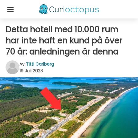
Detta hotell med 10.000 rum
har inte haft en kund på över
70 år: anledningen är denna
Av
Titti Carlberg
19 Juli 2023