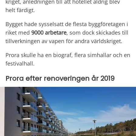
kriget, anledningen till att hotellet aldrig blev
helt färdigt.
Bygget hade sysselsatt de flesta byggföretagen i
riket med
9000 arbetare
, som dock skickades till
tillverkningen av vapen för andra världskriget.
Prora skulle ha en biograf, flera simhallar och en
festivalhall.
Prora efter renoveringen år 2019