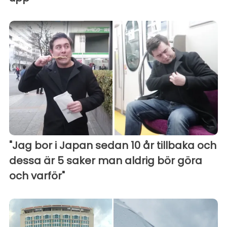
"Jag bor i Japan sedan 10 år tillbaka och
dessa är 5 saker man aldrig bör göra
och varför"