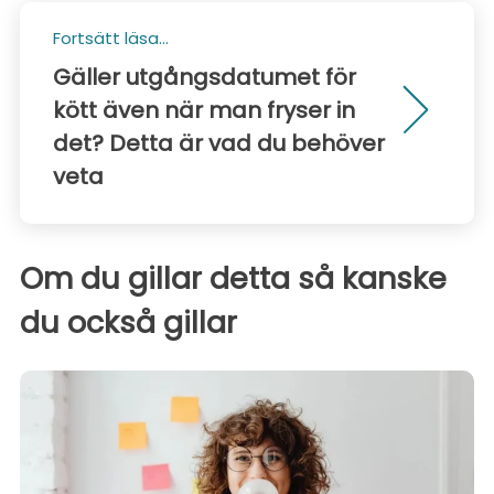
Fortsätt läsa...
Gäller utgångsdatumet för
kött även när man fryser in
det? Detta är vad du behöver
veta
Om du gillar detta så kanske
du också gillar