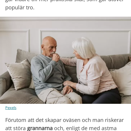
populär tro.
Pexels
Förutom att det skapar oväsen och man riskerar
att störa
grannarna
och, enligt de med astma