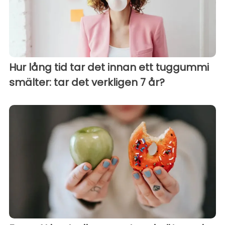
Hur lång tid tar det innan ett tuggummi
smälter: tar det verkligen 7 år?