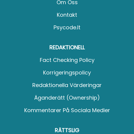
Om Oss
Kontakt
Psycode.it
REDAKTIONELL
Fact Checking Policy
Korrigeringspolicy
Redaktionella Värderingar
Äganderätt (Ownership)
Kommentarer På Sociala Medier
RÄTTSLIG