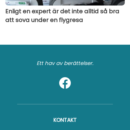
Enligt en expert är det inte alltid så bra
att sova under en flygresa
Ett hav av berättelser.
KONTAKT