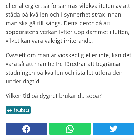
eller allergier, så försämras vilokvaliteten av att
städa på kvällen och i synnerhet strax innan
man ska gå till sängs. Detta beror på att
sopborstens verkan lyfter upp dammet i luften,
vilket kan vara väldigt irriterande.
Oavsett om man är vidskeplig eller inte, kan det
vara så att man hellre föredrar att begränsa
städningen på kvällen och istället utföra den
under dagtid.
Vilken
tid
på dygnet brukar du sopa?
# hälsa