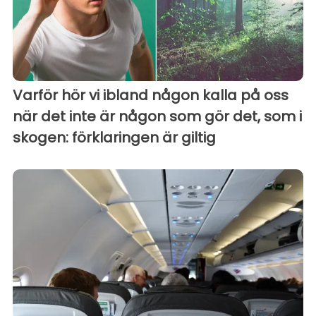
Varför hör vi ibland någon kalla på oss
när det inte är någon som gör det, som i
skogen: förklaringen är giltig