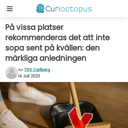
På vissa platser
rekommenderas det att inte
sopa sent på kvällen: den
märkliga anledningen
Av
Titti Carlberg
14 Juli 2023