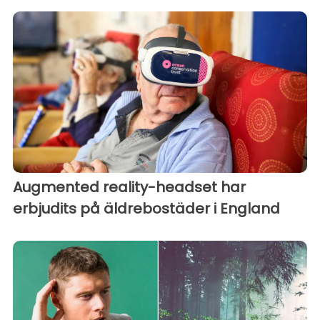
Augmented reality-headset har
erbjudits på äldrebostäder i England