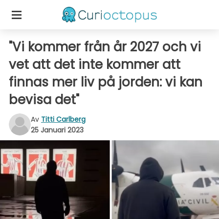
"Vi kommer från år 2027 och vi
vet att det inte kommer att
finnas mer liv på jorden: vi kan
bevisa det"
Av
Titti Carlberg
25 Januari 2023