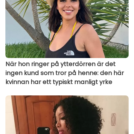
När hon ringer på ytterdörren är det
ingen kund som tror på henne: den här
kvinnan har ett typiskt manligt yrke