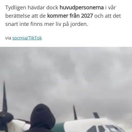
Tydligen hävdar dock
huvudpersonerna
i vår
berättelse att de
kommer från 2027
och att det
snart inte finns mer liv på jorden.
via
socmia/TikTok