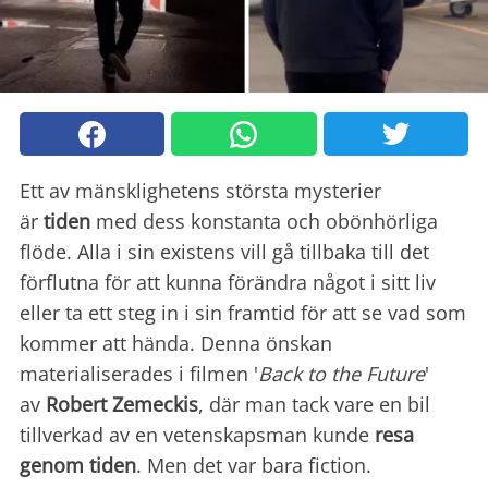
Ett av mänsklighetens största mysterier
är
tiden
med dess konstanta och obönhörliga
flöde. Alla i sin existens vill gå tillbaka till det
förflutna för att kunna förändra något i sitt liv
eller ta ett steg in i sin framtid för att se vad som
kommer att hända. Denna önskan
materialiserades i filmen '
Back to the Future
'
av
Robert Zemeckis
, där man tack vare en bil
tillverkad av en vetenskapsman kunde
resa
genom tiden
. Men det var bara fiction.