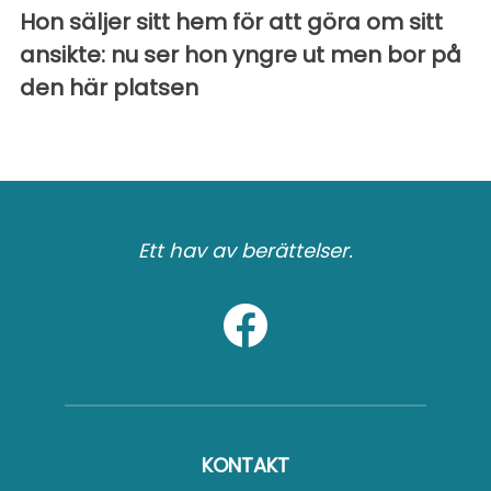
Hon säljer sitt hem för att göra om sitt
ansikte: nu ser hon yngre ut men bor på
den här platsen
Ett hav av berättelser.
KONTAKT