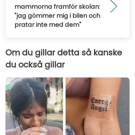
mammorna framför skolan:
"jag gömmer mig i bilen och
pratar inte med dem"
Om du gillar detta så kanske
du också gillar